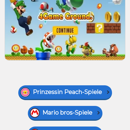
Prinzessin Peach-Spiele
Mario bros-Spiele