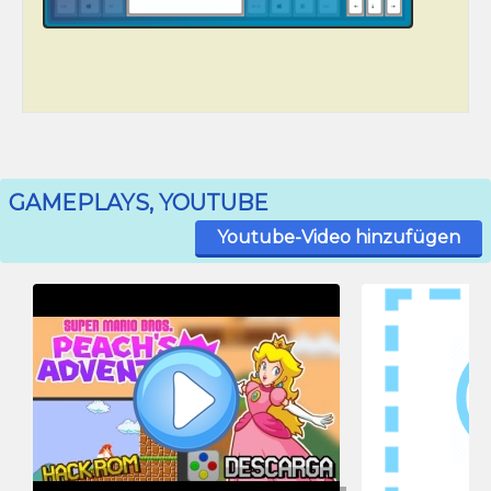
GAMEPLAYS, YOUTUBE
Youtube-Video hinzufügen