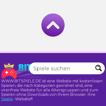
WWW.BITSPIELE.DE ist eine Website mit kostenlosen
Spielen, die nach Kategorien geordnet sind, eine
virenfreie Website für alle Altersgruppen und zum
Spielen ohne Downloads von Ihrem Browser. Ihre
Spiele
-Website!!!