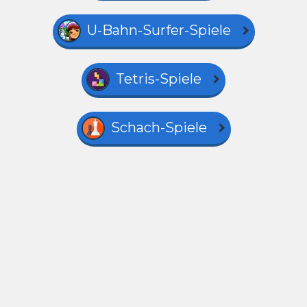
U-Bahn-Surfer-Spiele
Tetris-Spiele
Schach-Spiele