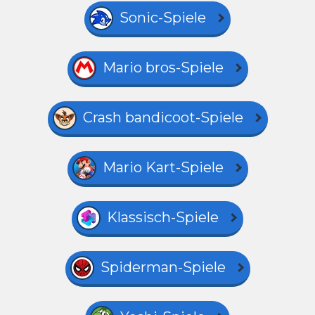
Sonic-Spiele
Mario bros-Spiele
Crash bandicoot-Spiele
Mario Kart-Spiele
Klassisch-Spiele
Spiderman-Spiele