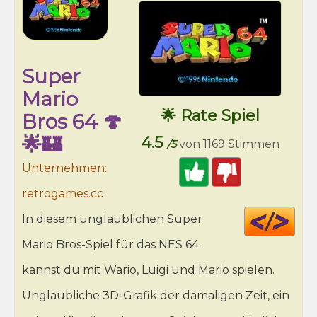
Super
Mario
🌟 Rate Spiel
Bros 64 🍄
🌟🏰
4.5
/5
von 1169 Stimmen
Unternehmen:
retrogames.cc
Cod
In diesem unglaublichen Super
HT
Mario Bros-Spiel für das NES 64
kannst du mit Wario, Luigi und Mario spielen.
Unglaubliche 3D-Grafik der damaligen Zeit, ein