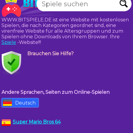
WWW.BITSPIELE.DE ist eine Website mit kostenlosen
Spielen, die nach Kategorien geordnet sind, eine
virenfreie Website für alle Altersgruppen und zum
Spielen ohne Downloads von Ihrem Browser. Ihre
Spiele
-Website!!!
Brauchen Sie Hilfe?
Andere Sprachen, Seiten zum Online-Spielen
Deutsch
Super Mario Bros 64