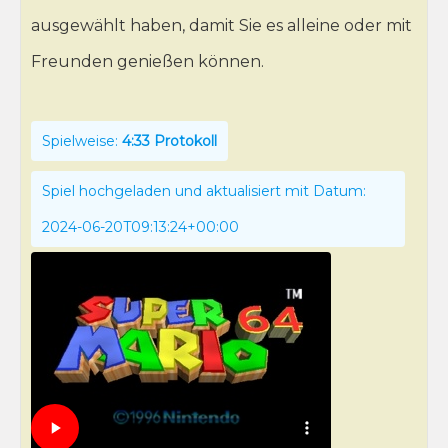
ausgewählt haben, damit Sie es alleine oder mit
Freunden genießen können.
Spielweise:
4:33 Protokoll
Spiel hochgeladen und aktualisiert mit Datum:
2024-06-20T09:13:24+00:00