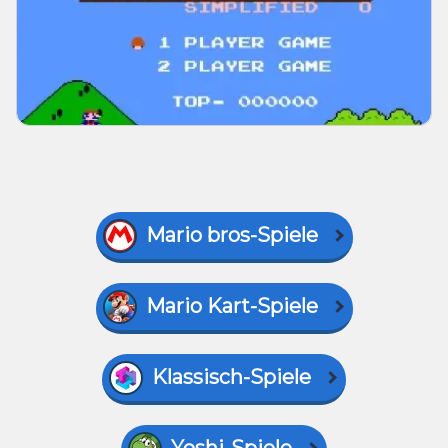
Mario bros-Spiele
Mario Kart-Spiele
Klassisch-Spiele