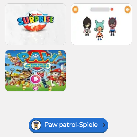
Paw patrol-Spiele