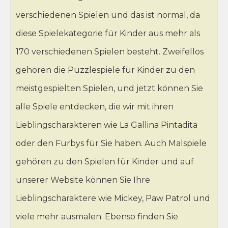
verschiedenen Spielen und das ist normal, da
diese Spielekategorie für Kinder aus mehr als
170 verschiedenen Spielen besteht. Zweifellos
gehören die Puzzlespiele für Kinder zu den
meistgespielten Spielen, und jetzt können Sie
alle Spiele entdecken, die wir mit ihren
Lieblingscharakteren wie La Gallina Pintadita
oder den Furbys für Sie haben. Auch Malspiele
gehören zu den Spielen für Kinder und auf
unserer Website können Sie Ihre
Lieblingscharaktere wie Mickey, Paw Patrol und
viele mehr ausmalen. Ebenso finden Sie