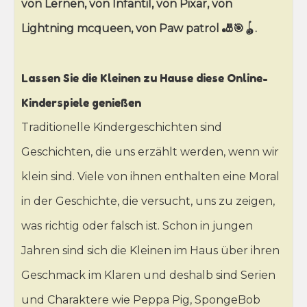
von Lernen, von Infantil, von Pixar, von
Lightning mcqueen, von Paw patrol 🎳🎯🪀.
Lassen Sie die Kleinen zu Hause diese Online-
Kinderspiele genießen
Traditionelle Kindergeschichten sind
Geschichten, die uns erzählt werden, wenn wir
klein sind. Viele von ihnen enthalten eine Moral
in der Geschichte, die versucht, uns zu zeigen,
was richtig oder falsch ist. Schon in jungen
Jahren sind sich die Kleinen im Haus über ihren
Geschmack im Klaren und deshalb sind Serien
und Charaktere wie Peppa Pig, SpongeBob