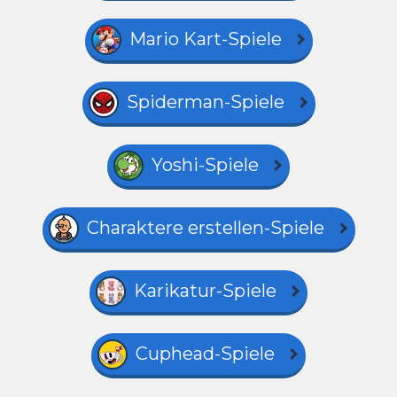
Mario Kart-Spiele
Spiderman-Spiele
Yoshi-Spiele
Charaktere erstellen-Spiele
Karikatur-Spiele
Cuphead-Spiele