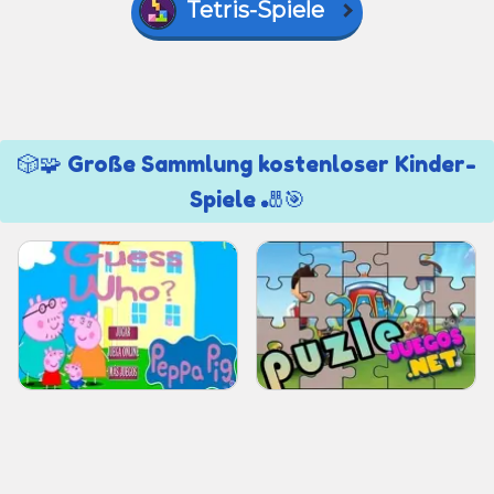
Tetris-Spiele
🎲🧩 Große Sammlung kostenloser Kinder-
Spiele 🎳🎯