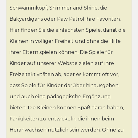
Schwammkopf, Shimmer and Shine, die
Bakyardigans oder Paw Patrol ihre Favoriten.
Hier finden Sie die einfachsten Spiele, damit die
Kleinen in völliger Freiheit und ohne die Hilfe
ihrer Eltern spielen können. Die Spiele für
Kinder auf unserer Website zielen auf ihre
Freizeitaktivitäten ab, aber es kommt oft vor,
dass Spiele für Kinder darüber hinausgehen
und auch eine pädagogische Ergänzung
bieten. Die Kleinen können Spaß daran haben,
Fähigkeiten zu entwickeln, die ihnen beim
Heranwachsen nützlich sein werden. Ohne zu