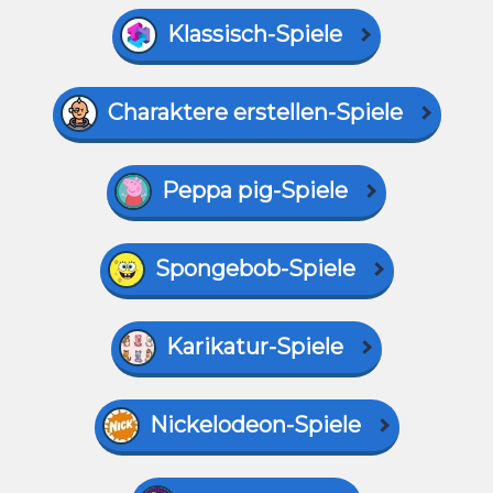
Klassisch-Spiele
Charaktere erstellen-Spiele
Peppa pig-Spiele
Spongebob-Spiele
Karikatur-Spiele
Nickelodeon-Spiele