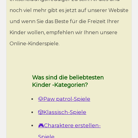
noch viel mehr gibt es jetzt auf unserer Website
und wenn Sie das Beste für die Freizeit Ihrer
Kinder wollen, empfehlen wir Ihnen unsere
Online-Kinderspiele.
Was sind die beliebtesten
Kinder -Kategorien?
🐶Paw patrol-Spiele
🎲Klassisch-Spiele
🎮Charaktere erstellen-
Spiele