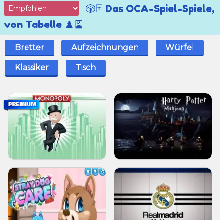
🎲🃏 Das OCA-Spiel-Spiele,
von Tabelle ♟️🎴
Bretter
Aufzeichnungen
Würfel
Klassiker
Tisch