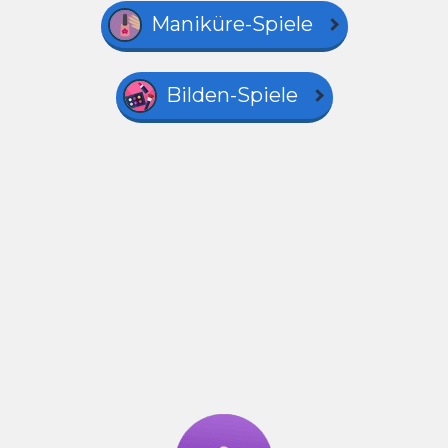
Maniküre-Spiele
Bilden-Spiele