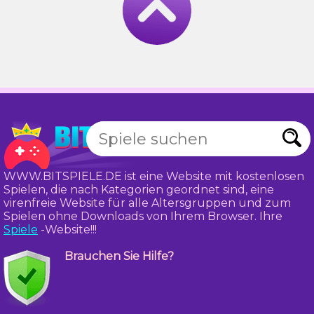
WWW.BITSPIELE.DE ist eine Website mit kostenlosen
Spielen, die nach Kategorien geordnet sind, eine
virenfreie Website für alle Altersgruppen und zum
Spielen ohne Downloads von Ihrem Browser. Ihre
Spiele
-Website!!!
Brauchen Sie Hilfe?