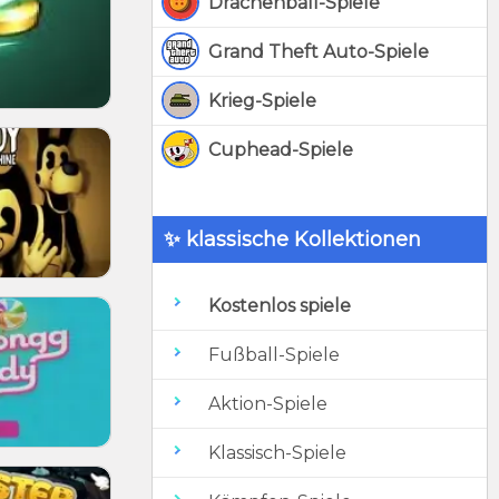
Drachenball-Spiele
Grand Theft Auto-Spiele
Krieg-Spiele
Cuphead-Spiele
✨ klassische Kollektionen
Kostenlos spiele
Fußball-Spiele
Aktion-Spiele
Klassisch-Spiele