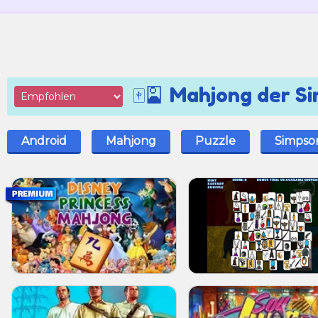
🀄🎴 Mahjong der S
Android
Mahjong
Puzzle
Simpso