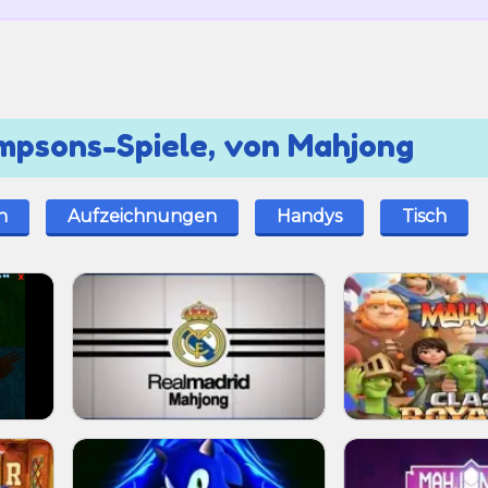
impsons-Spiele, von Mahjong
n
Aufzeichnungen
Handys
Tisch