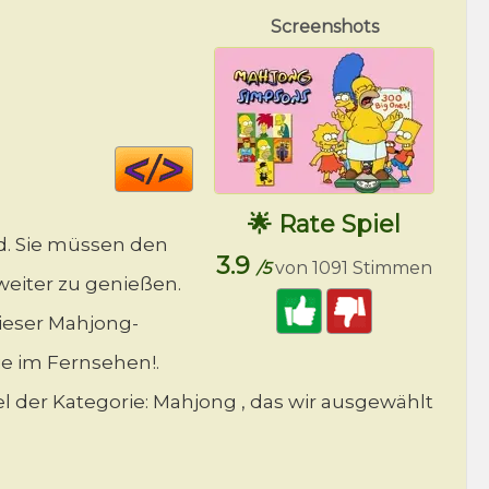
Screenshots
Code
HTML
🌟 Rate Spiel
d. Sie müssen den
3.9
/5
von 1091 Stimmen
weiter zu genießen.
dieser Mahjong-
e im Fernsehen!.
el der Kategorie: Mahjong , das wir ausgewählt