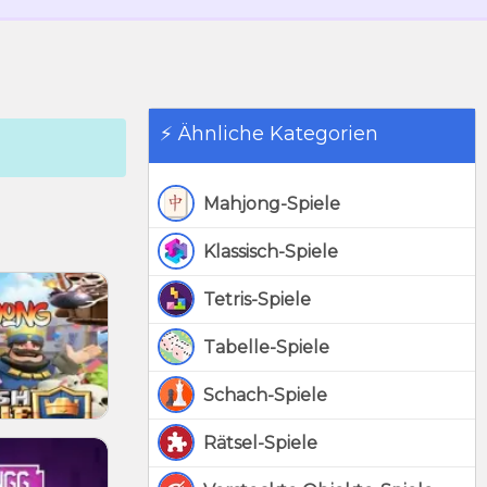
⚡ Ähnliche Kategorien
Mahjong-Spiele
Klassisch-Spiele
Tetris-Spiele
Tabelle-Spiele
Schach-Spiele
Rätsel-Spiele