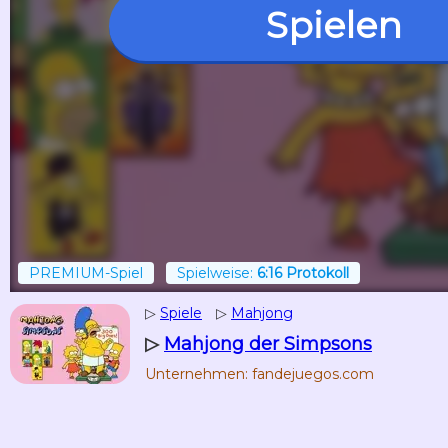
Spielen
PREMIUM-Spiel
Spielweise:
6:16 Protokoll
▷
Spiele
▷
Mahjong
▷
Mahjong der Simpsons
Unternehmen: fandejuegos.com