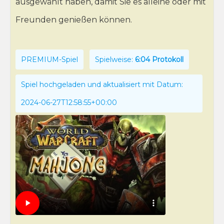
ausgewählt haben, damit Sie es alleine oder mit
Freunden genießen können.
PREMIUM-Spiel
Spielweise:
6:04 Protokoll
Spiel hochgeladen und aktualisiert mit Datum:
2024-06-27T12:58:55+00:00