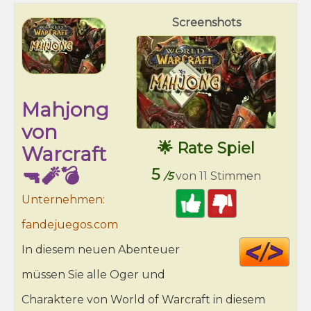
Screenshots
Mahjong
von
🌟 Rate Spiel
Warcraft
🔫🧨💣
5
/5
von 11 Stimmen
Unternehmen:
fandejuegos.com
Cod
In diesem neuen Abenteuer
HT
müssen Sie alle Oger und
Charaktere von World of Warcraft in diesem