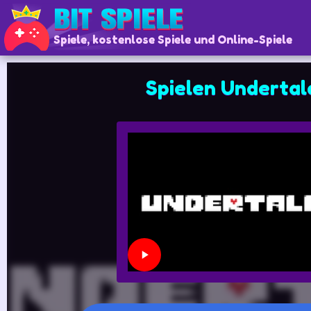
Spiele, kostenlose Spiele und Online-Spiele
Spielen Undertal