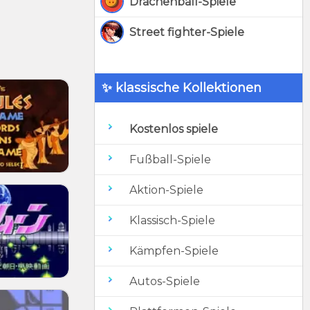
Drachenball-Spiele
Street fighter-Spiele
✨ klassische Kollektionen
Kostenlos spiele
Fußball-Spiele
Aktion-Spiele
Klassisch-Spiele
Kämpfen-Spiele
Autos-Spiele