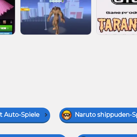
t Auto-Spiele
Naruto shippuden-S