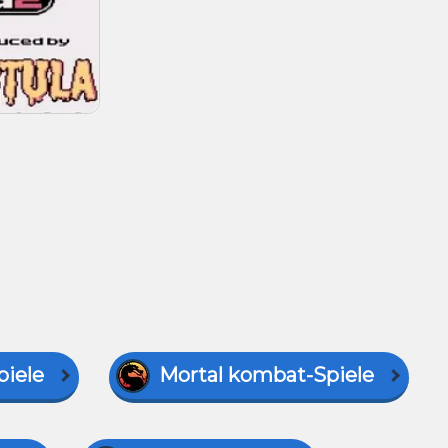
piele
Mortal kombat-Spiele