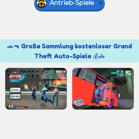
Antrieb-Spiele
🚗🔫 Große Sammlung kostenloser Grand
Theft Auto-Spiele 💰🚓