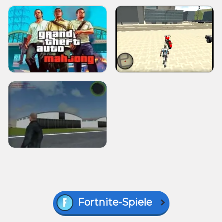
Fortnite-Spiele