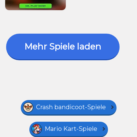
Mehr Spiele laden
Crash bandicoot-Spiele
Mario Kart-Spiele