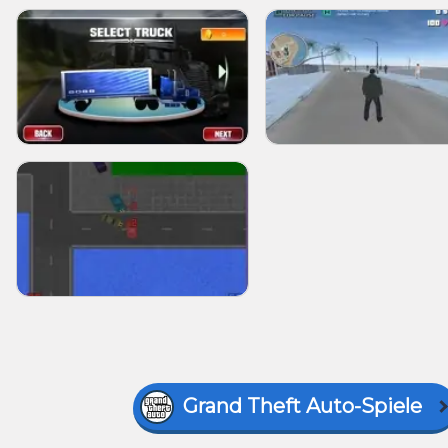
Grand Theft Auto-Spiele