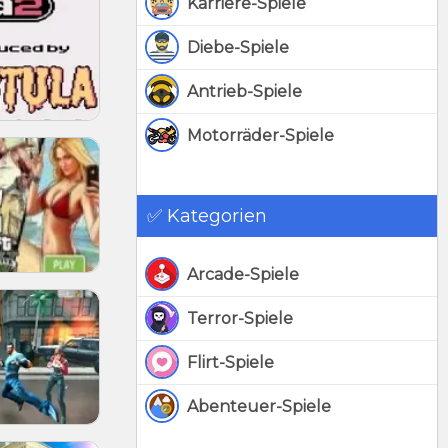
Karriere-Spiele
Diebe-Spiele
Antrieb-Spiele
Motorräder-Spiele
✅ Kategorien
Arcade-Spiele
Terror-Spiele
Flirt-Spiele
Abenteuer-Spiele