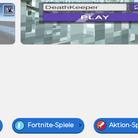
Fortnite-Spiele
Aktion-Sp