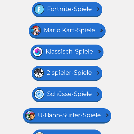
Fortnite-Spiele
Mario Kart-Spiele
Klassisch-Spiele
2 spieler-Spiele
Schüsse-Spiele
U-Bahn-Surfer-Spiele