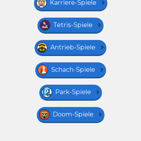
Karriere-Spiele
Tetris-Spiele
Antrieb-Spiele
Schach-Spiele
Park-Spiele
Doom-Spiele