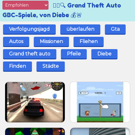
🕵️‍♂️🔍 Grand Theft Auto
GBC-Spiele, von Diebe 💰🚨
Verfolgungsjagd
überlaufen
Gta
Autos
Missionen
Fliehen
Grand theft auto
Pfeile
Diebe
Finden
Städte