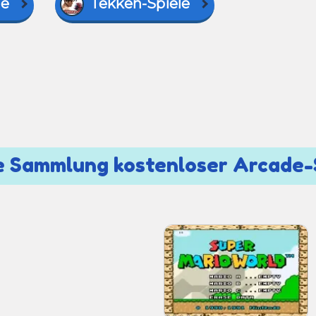
le
Tekken-Spiele
ße Sammlung kostenloser Arcade-S