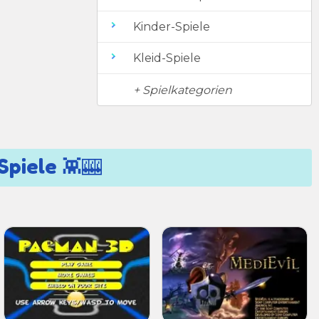
Kinder-Spiele
Kleid-Spiele
+ Spielkategorien
piele 👾🎰