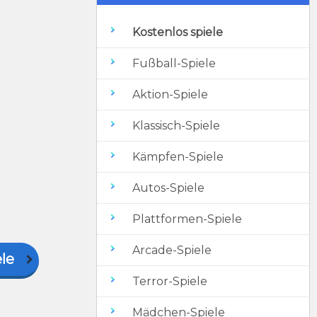
Kostenlos spiele
Fußball-Spiele
Aktion-Spiele
Klassisch-Spiele
Kämpfen-Spiele
Autos-Spiele
Plattformen-Spiele
Arcade-Spiele
le
Terror-Spiele
Mädchen-Spiele