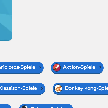
rio bros-Spiele
Aktion-Spiele
Klassisch-Spiele
Donkey kong-Spie