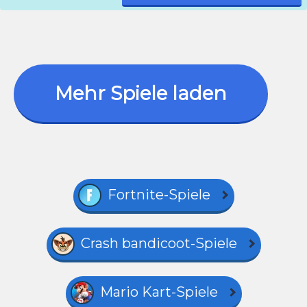
Mehr Spiele laden
Fortnite-Spiele
Crash bandicoot-Spiele
Mario Kart-Spiele