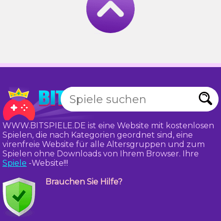
WWW.BITSPIELE.DE ist eine Website mit kostenlosen
Spielen, die nach Kategorien geordnet sind, eine
virenfreie Website für alle Altersgruppen und zum
Spielen ohne Downloads von Ihrem Browser. Ihre
Spiele
-Website!!!
Brauchen Sie Hilfe?