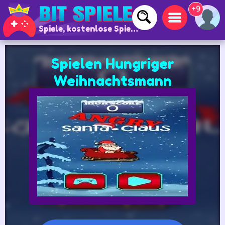
+9
Spiele, kostenlose Spiele und Online-Spiele
Spielen Hungriger
Weihnachtsmann