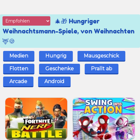
🎄🎁 Hungriger
Weihnachtsmann-Spiele, von Weihnachten
🦌🍪
Medien
Hungrig
Mausgeschick
Flotten
Geschenke
Prallt ab
Arcade
Android