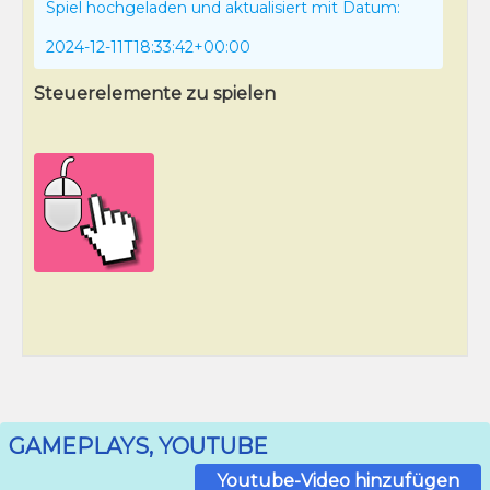
Spiel hochgeladen und aktualisiert mit Datum:
2024-12-11T18:33:42+00:00
Steuerelemente zu spielen
GAMEPLAYS, YOUTUBE
Youtube-Video hinzufügen