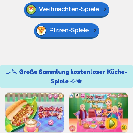
Weihnachten-Spiele
Pizzen-Spiele
🍳🔪 Große Sammlung kostenloser Küche-
Spiele 🥘🍽️