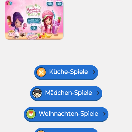
Küche-Spiele
Mädchen-Spiele
Weihnachten-Spiele