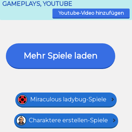
GAMEPLAYS, YOUTUBE
Youtube-Video hinzufügen
Mehr Spiele laden
Miraculous ladybug-Spiele
Charaktere erstellen-Spiele