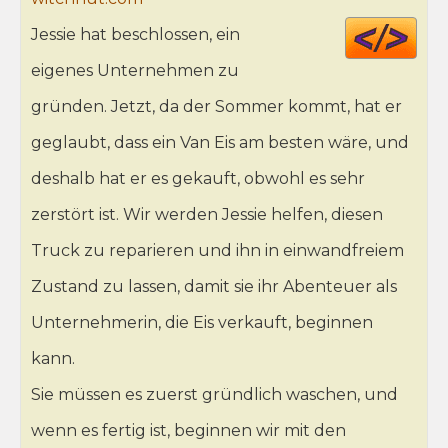
Cod
Jessie hat beschlossen, ein
HT
eigenes Unternehmen zu
gründen. Jetzt, da der Sommer kommt, hat er
geglaubt, dass ein Van Eis am besten wäre, und
deshalb hat er es gekauft, obwohl es sehr
zerstört ist. Wir werden Jessie helfen, diesen
Truck zu reparieren und ihn in einwandfreiem
Zustand zu lassen, damit sie ihr Abenteuer als
Unternehmerin, die Eis verkauft, beginnen
kann.
Sie müssen es zuerst gründlich waschen, und
wenn es fertig ist, beginnen wir mit den