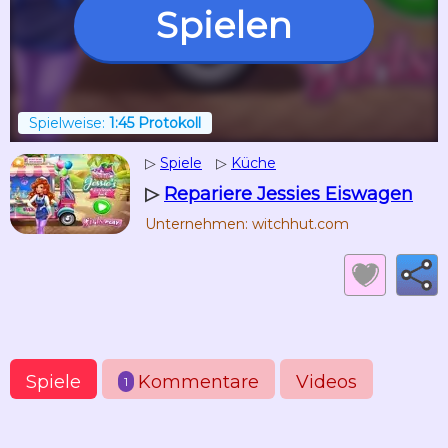
Spielen
Spielweise:
1:45 Protokoll
▷
Spiele
▷
Küche
▷
Repariere Jessies Eiswagen
Unternehmen: witchhut.com
Spiele
Kommentare
Videos
1