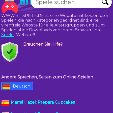
WWW.BITSPIELE.DE ist eine Website mit kostenlosen
Spielen, die nach Kategorien geordnet sind, eine
virenfreie Website für alle Altersgruppen und zum
Spielen ohne Downloads von Ihrem Browser. Ihre
Spiele
-Website!!!
Brauchen Sie Hilfe?
Andere Sprachen, Seiten zum Online-Spielen
Deutsch
Mamá Hazel: Prepara Cupcakes