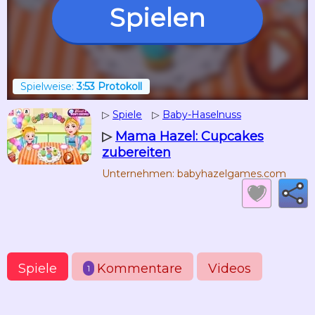
Spielen
Spielweise:
3:53 Protokoll
▷
Spiele
▷
Baby-Haselnuss
▷
Mama Hazel: Cupcakes
zubereiten
Unternehmen: babyhazelgames.com
Spiele
Kommentare
Videos
1