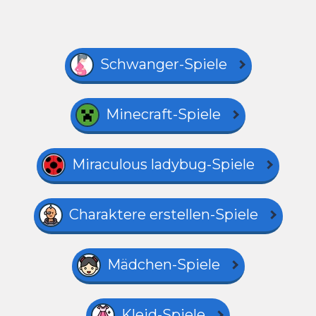
Schwanger-Spiele
Minecraft-Spiele
Miraculous ladybug-Spiele
Charaktere erstellen-Spiele
Mädchen-Spiele
Kleid-Spiele