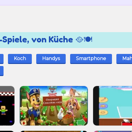
Spiele, von Küche 🥘🍽️
Koch
Handys
Smartphone
Mah