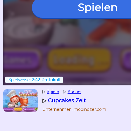
Spielen
Spielweise:
2:42 Protokoll
▷
Spiele
▷
Küche
▷
Cupcakes Zeit
Unternehmen: mobinozer.com