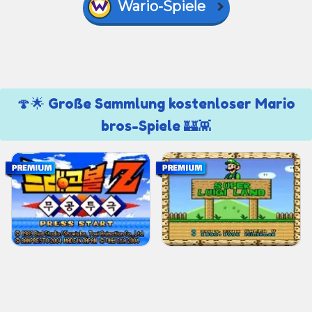
Wario-Spiele
🍄🌟 Große Sammlung kostenloser Mario
bros-Spiele 🏰👾