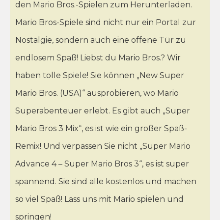
den Mario Bros.-Spielen zum Herunterladen.
Mario Bros-Spiele sind nicht nur ein Portal zur
Nostalgie, sondern auch eine offene Tür zu
endlosem Spaß! Liebst du Mario Bros.? Wir
haben tolle Spiele! Sie können „New Super
Mario Bros. (USA)“ ausprobieren, wo Mario
Superabenteuer erlebt. Es gibt auch „Super
Mario Bros 3 Mix“, es ist wie ein großer Spaß-
Remix! Und verpassen Sie nicht „Super Mario
Advance 4 – Super Mario Bros 3“, es ist super
spannend. Sie sind alle kostenlos und machen
so viel Spaß! Lass uns mit Mario spielen und
springen!