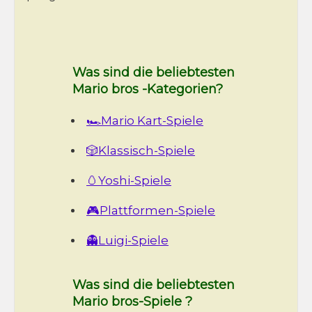
Was sind die beliebtesten
Mario bros -Kategorien?
🏎️Mario Kart-Spiele
🎲Klassisch-Spiele
🥚Yoshi-Spiele
🎮Plattformen-Spiele
👻Luigi-Spiele
Was sind die beliebtesten
Mario bros-Spiele ?