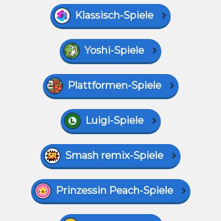
Klassisch-Spiele
Yoshi-Spiele
Plattformen-Spiele
Luigi-Spiele
Smash remix-Spiele
Prinzessin Peach-Spiele