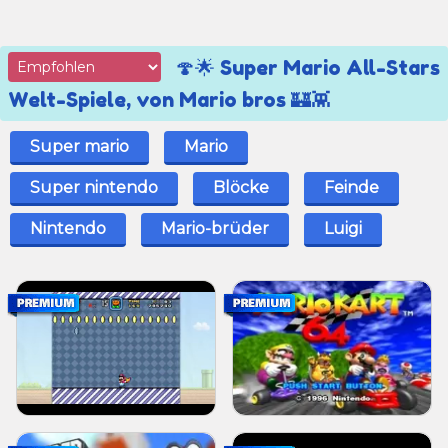
🍄🌟 Super Mario All-Stars
Welt-Spiele, von Mario bros 🏰👾
Super mario
Mario
Super nintendo
Blöcke
Feinde
Nintendo
Mario-brüder
Luigi