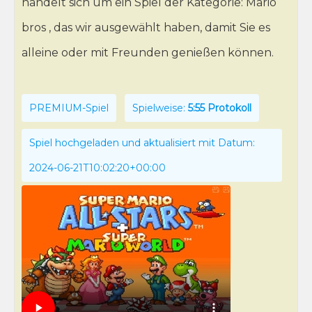
handelt sich um ein Spiel der Kategorie: Mario
bros , das wir ausgewählt haben, damit Sie es
alleine oder mit Freunden genießen können.
PREMIUM-Spiel
Spielweise:
5:55 Protokoll
Spiel hochgeladen und aktualisiert mit Datum:
2024-06-21T10:02:20+00:00