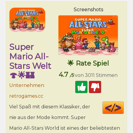
Screenshots
Super
Mario All-
🌟 Rate Spiel
Stars Welt
🍄🌟🏰
4.7
/5
von 3011 Stimmen
Unternehmen:
retrogames.cc
Cod
Viel Spaß mit diesem Klassiker, der
HT
nie aus der Mode kommt. Super
Mario All-Stars World ist eines der beliebtesten