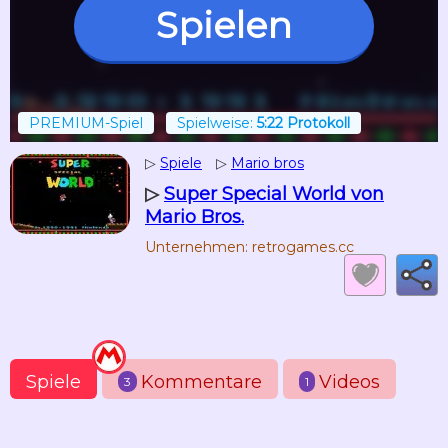
Spielen
PREMIUM-Spiel
Spielweise:
5:22 Protokoll
▷
Spiele
▷
Mario bros
▷
Super Special World von
Mario Bros.
Unternehmen: retrogames.cc
Spiele
Kommentare
Videos
3
1