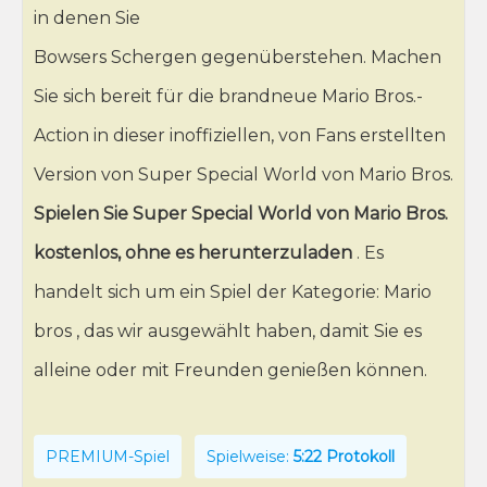
in denen Sie
Bowsers Schergen gegenüberstehen. Machen
Sie sich bereit für die brandneue Mario Bros.-
Action in dieser inoffiziellen, von Fans erstellten
Version von Super Special World von Mario Bros.
Spielen Sie Super Special World von Mario Bros.
kostenlos, ohne es herunterzuladen
. Es
handelt sich um ein Spiel der Kategorie: Mario
bros , das wir ausgewählt haben, damit Sie es
alleine oder mit Freunden genießen können.
PREMIUM-Spiel
Spielweise:
5:22 Protokoll