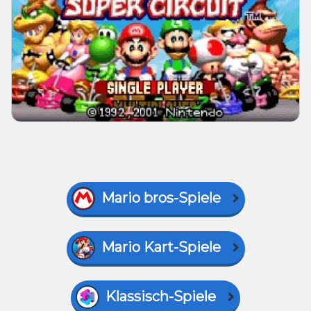
Mario bros-Spiele
Mario Kart-Spiele
Klassisch-Spiele