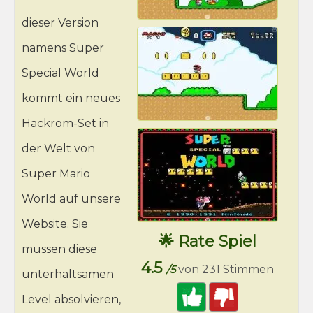
dieser Version
namens Super
Special World
kommt ein neues
Hackrom-Set in
der Welt von
Super Mario
World auf unsere
Website. Sie
🌟 Rate Spiel
müssen diese
4.5
/5
von 231 Stimmen
unterhaltsamen
Level absolvieren,