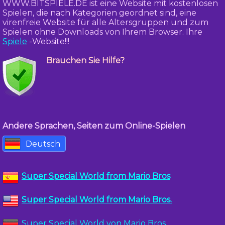
WWW.BITSPIELE.DE ist eine Website mit kostenlosen
Spielen, die nach Kategorien geordnet sind, eine
virenfreie Website für alle Altersgruppen und zum
Spielen ohne Downloads von Ihrem Browser. Ihre
Spiele
-Website!!!
Brauchen Sie Hilfe?
Andere Sprachen, Seiten zum Online-Spielen
Deutsch
Super Special World from Mario Bros
Super Special World from Mario Bros.
Super Special World von Mario Bros.