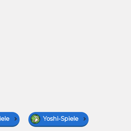
iele
Yoshi-Spiele