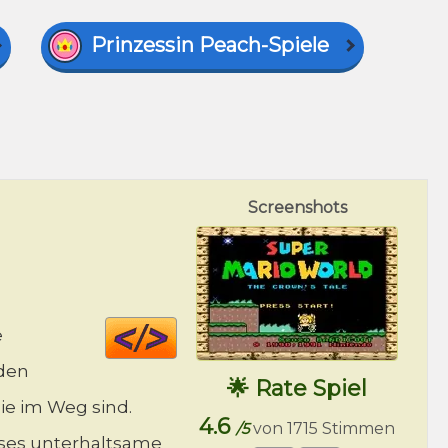
Prinzessin Peach-Spiele
Screenshots
Code
e
HTML
 den
🌟 Rate Spiel
ie im Weg sind.
4.6
/5
von 1715 Stimmen
ieses unterhaltsame