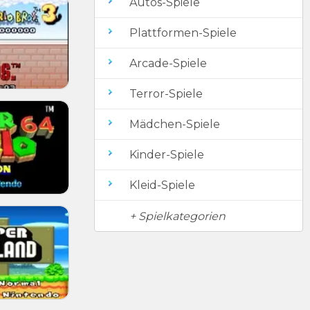
Autos-Spiele
Plattformen-Spiele
Arcade-Spiele
Terror-Spiele
Mädchen-Spiele
Kinder-Spiele
Kleid-Spiele
+ Spielkategorien