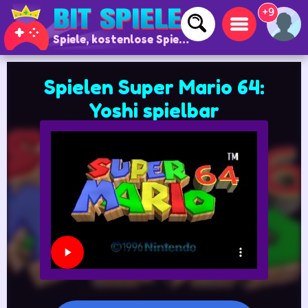
+9
Spiele, kostenlose Spiele und Online-Spiele
Spielen Super Mario 64:
Yoshi spielbar