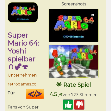
Screenshots
Super
Mario 64:
Yoshi
spielbar
🥚🦖🍄
Unternehmen:
🌟 Rate Spiel
retrogames.cc
Code
Für
4.5
/5
von 723 Stimmen
HTML
Fans von Super