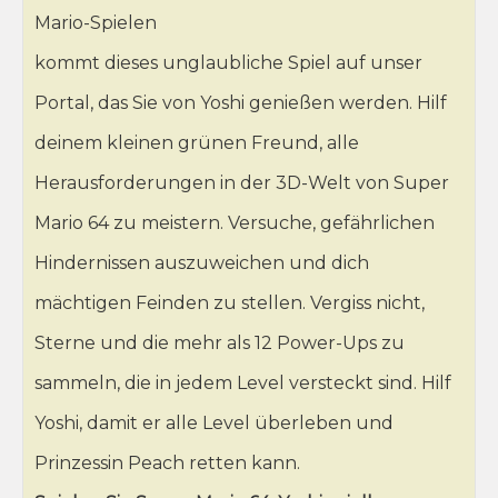
Mario-Spielen
kommt dieses unglaubliche Spiel auf unser
Portal, das Sie von Yoshi genießen werden. Hilf
deinem kleinen grünen Freund, alle
Herausforderungen in der 3D-Welt von Super
Mario 64 zu meistern. Versuche, gefährlichen
Hindernissen auszuweichen und dich
mächtigen Feinden zu stellen. Vergiss nicht,
Sterne und die mehr als 12 Power-Ups zu
sammeln, die in jedem Level versteckt sind. Hilf
Yoshi, damit er alle Level überleben und
Prinzessin Peach retten kann.