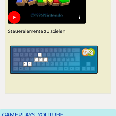
Steuerelemente zu spielen
GAMEPLAYS, YOUTUBE