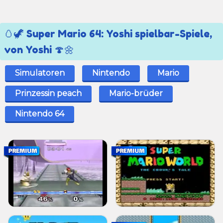
🥚🦖 Super Mario 64: Yoshi spielbar-Spiele,
von Yoshi 🍄🌼
Simulatoren
Nintendo
Mario
Prinzessin peach
Mario-brüder
Nintendo 64