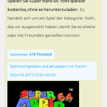
Spielen Sie Super Mario 64: Yoshi spielbar
kostenlos, ohne es herunterzuladen
. Es
handelt sich um ein Spiel der Kategorie: Yoshi ,
das wir ausgewählt haben, damit Sie es alleine
oder mit Freunden genießen können.
Spielweise:
4:19 Protokoll
Spiel hochgeladen und aktualisiert mit Datum:
2024-06-20T11:21:30+00:00