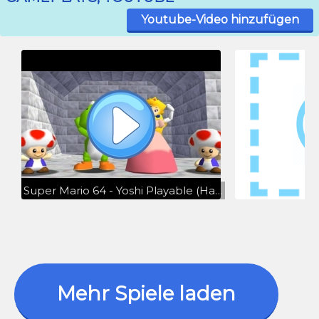
Youtube-Video hinzufügen
Super Mario 64 - Yoshi Playable (Hack Rom). ᴴᴰ
Mehr Spiele laden