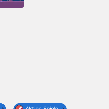
Aktion-Spiele