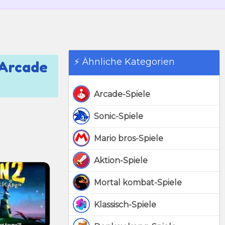
⚡ Ähnliche Kategorien
 Arcade
Arcade-Spiele
Sonic-Spiele
Mario bros-Spiele
Aktion-Spiele
Mortal kombat-Spiele
Klassisch-Spiele