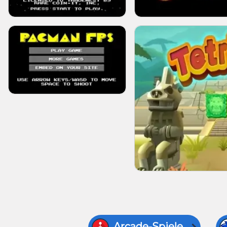
Arcade-Spiele