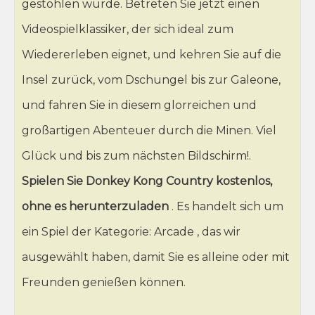
gestohlen wurde. Betreten Sie jetzt einen
Videospielklassiker, der sich ideal zum
Wiedererleben eignet, und kehren Sie auf die
Insel zurück, vom Dschungel bis zur Galeone,
und fahren Sie in diesem glorreichen und
großartigen Abenteuer durch die Minen. Viel
Glück und bis zum nächsten Bildschirm!.
Spielen Sie Donkey Kong Country kostenlos,
ohne es herunterzuladen
. Es handelt sich um
ein Spiel der Kategorie: Arcade , das wir
ausgewählt haben, damit Sie es alleine oder mit
Freunden genießen können.