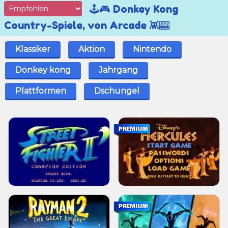
🕹️🎮 Donkey Kong
Country-Spiele, von Arcade 👾🎰
Klassiker
Aktion
Nintendo
Donkey kong
Jahrgang
Plattformen
Dschungel