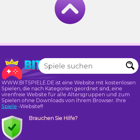
WWW.BITSPIELE.DE ist eine Website mit kostenlosen
Spielen, die nach Kategorien geordnet sind, eine
virenfreie Website für alle Altersgruppen und zum
Spielen ohne Downloads von Ihrem Browser. Ihre
Spiele
-Website!!!
Brauchen Sie Hilfe?