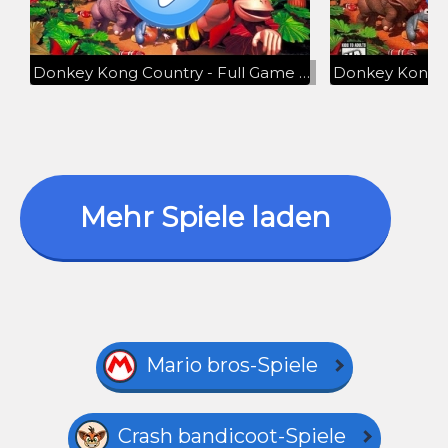
Donkey Kong Country - Full Game 101% Walkthrough
Mehr Spiele laden
Mario bros-Spiele
Crash bandicoot-Spiele