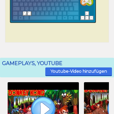
GAMEPLAYS, YOUTUBE
Youtube-Video hinzufügen