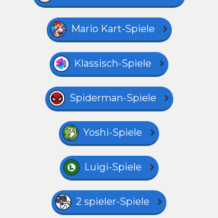
Mario Kart-Spiele
Klassisch-Spiele
Spiderman-Spiele
Yoshi-Spiele
Luigi-Spiele
2 spieler-Spiele