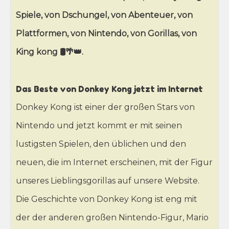
Spiele, von Dschungel, von Abenteuer, von
Plattformen, von Nintendo, von Gorillas, von
King kong 🛢️🌴👑.
Das Beste von Donkey Kong jetzt im Internet
Donkey Kong ist einer der großen Stars von
Nintendo und jetzt kommt er mit seinen
lustigsten Spielen, den üblichen und den
neuen, die im Internet erscheinen, mit der Figur
unseres Lieblingsgorillas auf unsere Website.
Die Geschichte von Donkey Kong ist eng mit
der der anderen großen Nintendo-Figur, Mario