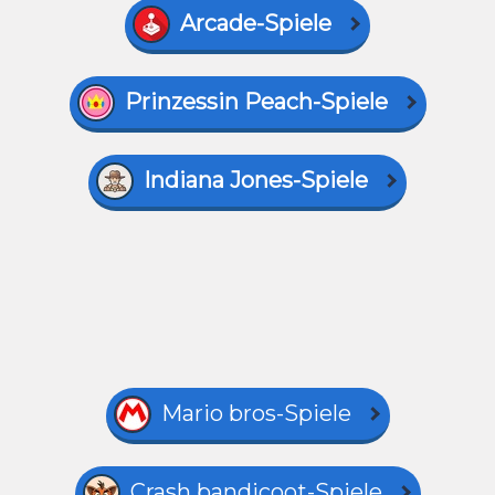
Arcade-Spiele
Prinzessin Peach-Spiele
Indiana Jones-Spiele
Mario bros-Spiele
Crash bandicoot-Spiele