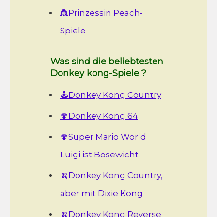
👸Prinzessin Peach-
Spiele
Was sind die beliebtesten
Donkey kong-Spiele ?
🕹️Donkey Kong Country
🍄Donkey Kong 64
🍄Super Mario World
Luigi ist Bösewicht
🍌Donkey Kong Country,
aber mit Dixie Kong
🍌Donkey Kong Reverse