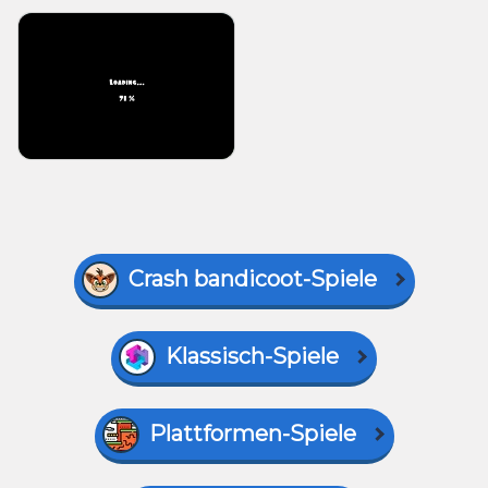
Crash bandicoot-Spiele
Klassisch-Spiele
Plattformen-Spiele