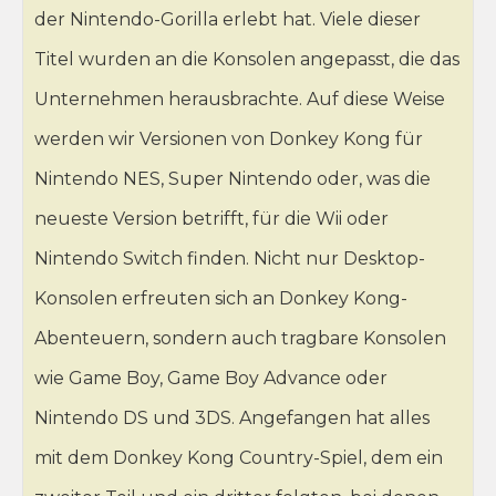
der Nintendo-Gorilla erlebt hat. Viele dieser
Titel wurden an die Konsolen angepasst, die das
Unternehmen herausbrachte. Auf diese Weise
werden wir Versionen von Donkey Kong für
Nintendo NES, Super Nintendo oder, was die
neueste Version betrifft, für die Wii oder
Nintendo Switch finden. Nicht nur Desktop-
Konsolen erfreuten sich an Donkey Kong-
Abenteuern, sondern auch tragbare Konsolen
wie Game Boy, Game Boy Advance oder
Nintendo DS und 3DS. Angefangen hat alles
mit dem Donkey Kong Country-Spiel, dem ein