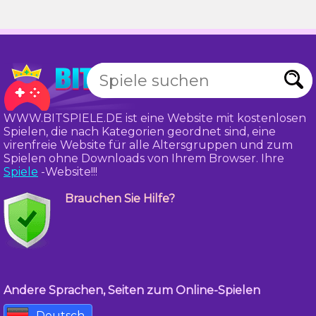
WWW.BITSPIELE.DE ist eine Website mit kostenlosen
Spielen, die nach Kategorien geordnet sind, eine
virenfreie Website für alle Altersgruppen und zum
Spielen ohne Downloads von Ihrem Browser. Ihre
Spiele
-Website!!!
Brauchen Sie Hilfe?
Andere Sprachen, Seiten zum Online-Spielen
Deutsch