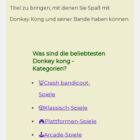
Titel zu bringen, mit denen Sie Spaß mit
Donkey Kong und seiner Bande haben können.
Was sind die beliebtesten
Donkey kong -
Kategorien?
🦊Crash bandicoot-
Spiele
🎲Klassisch-Spiele
🎮Plattformen-Spiele
🕹️Arcade-Spiele