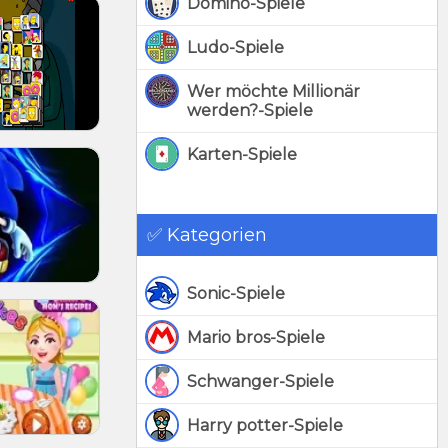
Domino-Spiele
Ludo-Spiele
Wer möchte Millionär
werden?-Spiele
Karten-Spiele
✅ Kategorien
Sonic-Spiele
Mario bros-Spiele
Schwanger-Spiele
Harry potter-Spiele