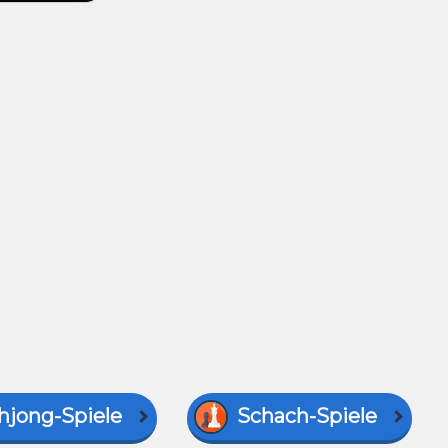
hjong-Spiele
Schach-Spiele