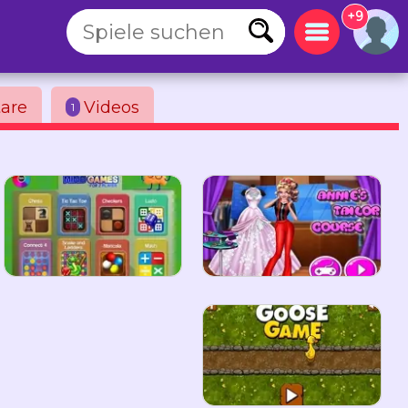
+9
are
Videos
1