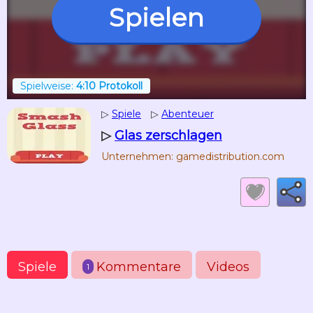
Spielen
Spielweise:
4:10 Protokoll
▷
Spiele
▷
Abenteuer
▷
Glas zerschlagen
Unternehmen: gamedistribution.com
Spiele
Kommentare
Videos
1