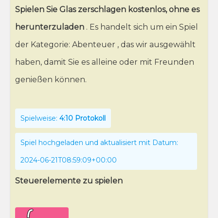
Spielen Sie Glas zerschlagen kostenlos, ohne es
herunterzuladen
. Es handelt sich um ein Spiel
der Kategorie: Abenteuer , das wir ausgewählt
haben, damit Sie es alleine oder mit Freunden
genießen können.
Spielweise:
4:10 Protokoll
Spiel hochgeladen und aktualisiert mit Datum:
2024-06-21T08:59:09+00:00
Steuerelemente zu spielen