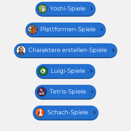
Yoshi-Spiele
Plattformen-Spiele
Charaktere erstellen-Spiele
Luigi-Spiele
Tetris-Spiele
Schach-Spiele