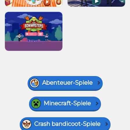
Abenteuer-Spiele
Minecraft-Spiele
Crash bandicoot-Spiele