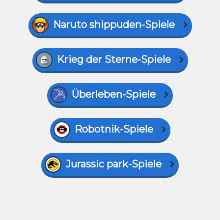
Naruto shippuden-Spiele
Krieg der Sterne-Spiele
Überleben-Spiele
Robotnik-Spiele
Jurassic park-Spiele