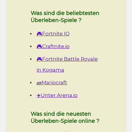
Was sind die beliebtesten
Überleben-Spiele ?
🎮Fortnite IO
🎮Craftnite.io
🎮Fortnite Battle Royale
in Kogama
🧱Mariocraft
✈️Unter Arena.io
Was sind die neuesten
Überleben-Spiele online ?