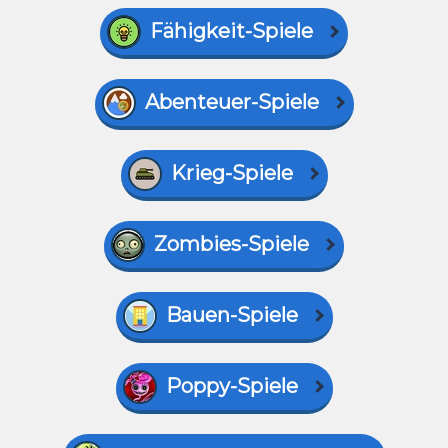
Fähigkeit-Spiele
Abenteuer-Spiele
Krieg-Spiele
Zombies-Spiele
Bauen-Spiele
Poppy-Spiele