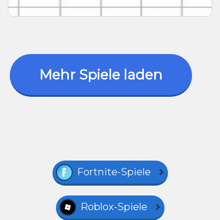
Mehr Spiele laden
Fortnite-Spiele
Roblox-Spiele