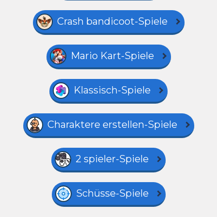
Crash bandicoot-Spiele
Mario Kart-Spiele
Klassisch-Spiele
Charaktere erstellen-Spiele
2 spieler-Spiele
Schüsse-Spiele