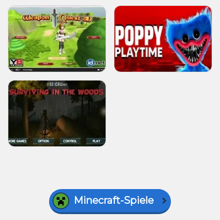
Minecraft-Spiele