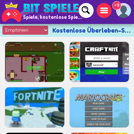
+9
Spiele, kostenlose Spiele und Online-Spiele
Kostenlose Überleben-Spiele 🔥🪓