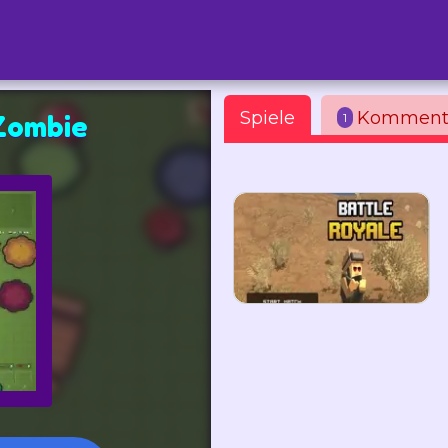
Spiele
Komment
1
Zombie