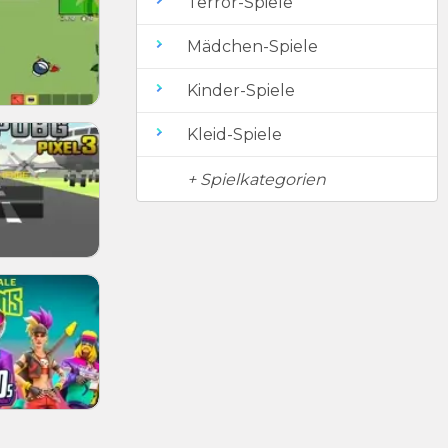
Terror-Spiele
Mädchen-Spiele
Kinder-Spiele
Kleid-Spiele
+ Spielkategorien