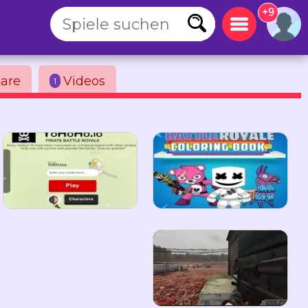
+9
are
Videos
1