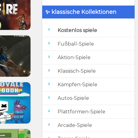
✨ klassische Kollektionen
Kostenlos spiele
Fußball-Spiele
Aktion-Spiele
Klassisch-Spiele
Kämpfen-Spiele
Autos-Spiele
Plattformen-Spiele
Arcade-Spiele