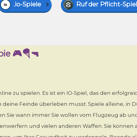
.io-Spiele
Ruf der Pflicht-Spie
ie 🎮🪂🔫
ne zu spielen. Es ist ein IO-Spiel, das den erfolgre
 deine Feinde überleben musst. Spiele alleine, in 
en Sie wann immer Sie wollen vom Flugzeug ab und
enwerfern und vielen anderen Waffen. Sie können a