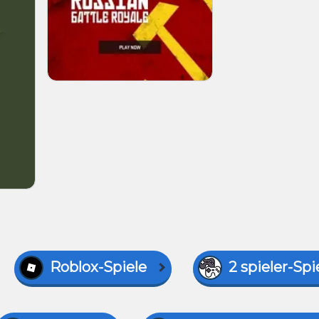
Roblox-Spiele
2 spieler-Spi