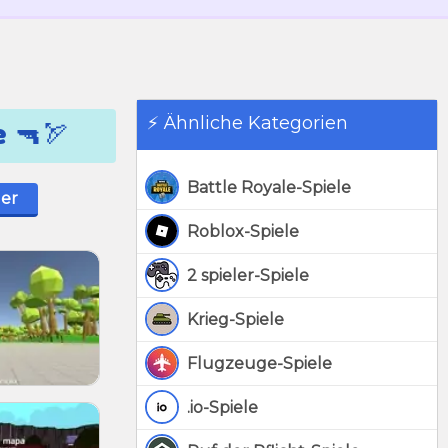
⚡ Ähnliche Kategorien
 🔫🏹
Battle Royale-Spiele
ler
Roblox-Spiele
2 spieler-Spiele
Krieg-Spiele
Flugzeuge-Spiele
.io-Spiele