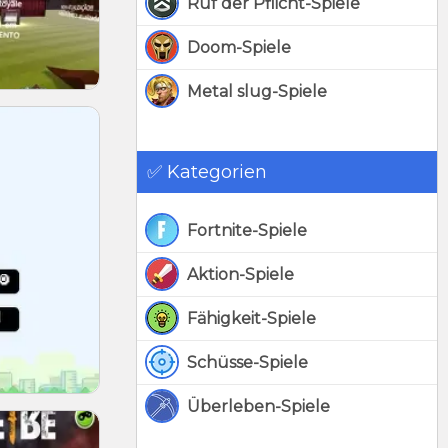
Ruf der Pflicht-Spiele
Doom-Spiele
Metal slug-Spiele
✅ Kategorien
Fortnite-Spiele
Aktion-Spiele
Fähigkeit-Spiele
Schüsse-Spiele
Überleben-Spiele