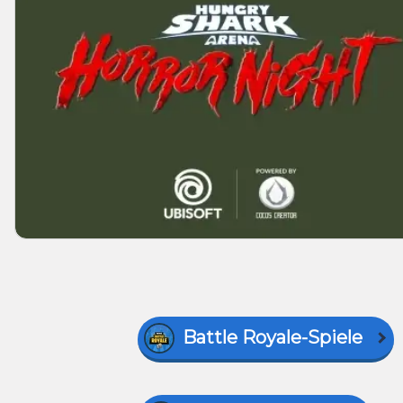
Battle Royale-Spiele