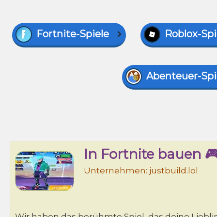
Fortnite-Spiele
Roblox-Spi
Abenteuer-Spi
In Fortnite bauen 🎮
Unternehmen: justbuild.lol
Wir haben das berühmte Spiel, das deine Liebl