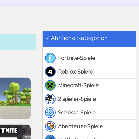
⚡ Ähnliche Kategorien
Fortnite-Spiele
Roblox-Spiele
Minecraft-Spiele
2 spieler-Spiele
Schüsse-Spiele
Abenteuer-Spiele