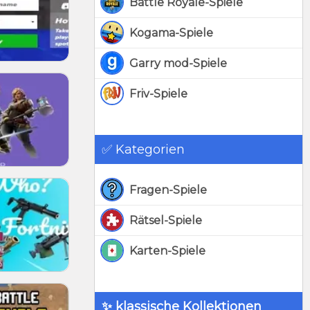
Battle Royale-Spiele
Kogama-Spiele
Garry mod-Spiele
Friv-Spiele
✅ Kategorien
Fragen-Spiele
Rätsel-Spiele
Karten-Spiele
✨ klassische Kollektionen