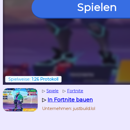
Spielen
Spielweise:
1:26 Protokoll
▷
Spiele
▷
Fortnite
▷
In Fortnite bauen
Unternehmen: justbuild.lol