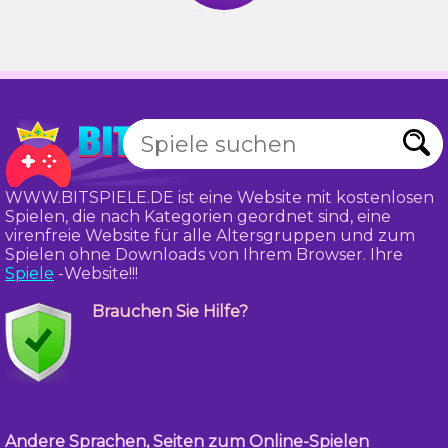
WWW.BITSPIELE.DE ist eine Website mit kostenlosen
Spielen, die nach Kategorien geordnet sind, eine
virenfreie Website für alle Altersgruppen und zum
Spielen ohne Downloads von Ihrem Browser. Ihre
Spiele
-Website!!!
Brauchen Sie Hilfe?
Andere Sprachen, Seiten zum Online-Spielen