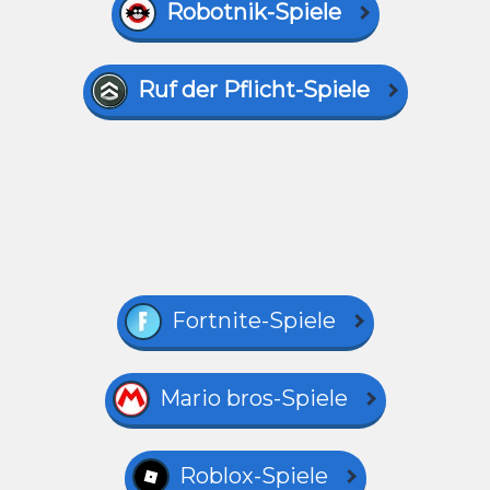
Robotnik-Spiele
Ruf der Pflicht-Spiele
Fortnite-Spiele
Mario bros-Spiele
Roblox-Spiele