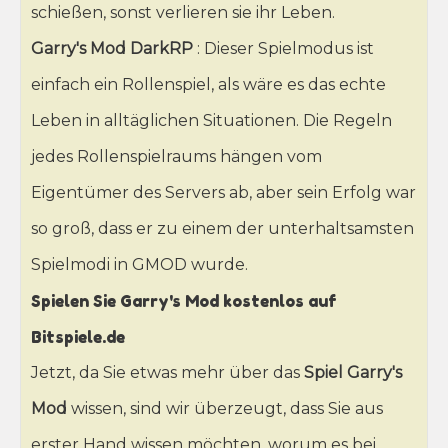
schießen, sonst verlieren sie ihr Leben.
Garry's Mod DarkRP
: Dieser Spielmodus ist
einfach ein Rollenspiel, als wäre es das echte
Leben in alltäglichen Situationen. Die Regeln
jedes Rollenspielraums hängen vom
Eigentümer des Servers ab, aber sein Erfolg war
so groß, dass er zu einem der unterhaltsamsten
Spielmodi in GMOD wurde.
Spielen Sie Garry's Mod kostenlos auf
Bitspiele.de
Jetzt, da Sie etwas mehr über das
Spiel Garry's
Mod
wissen, sind wir überzeugt, dass Sie aus
erster Hand wissen möchten, worum es bei