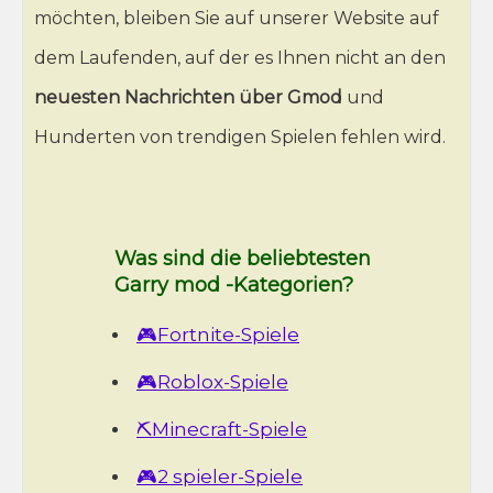
möchten, bleiben Sie auf unserer Website auf
dem Laufenden, auf der es Ihnen nicht an den
neuesten Nachrichten über Gmod
und
Hunderten von trendigen Spielen fehlen wird.
Was sind die beliebtesten
Garry mod -Kategorien?
🎮Fortnite-Spiele
🎮Roblox-Spiele
⛏️Minecraft-Spiele
🎮2 spieler-Spiele