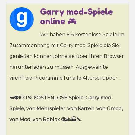
Garry mod-Spiele
online 🎮
Wir haben + 8 kostenlose Spiele im
Zusammenhang mit Garry mod-Spiele die Sie
genießen können, ohne sie über Ihren Browser
herunterladen zu müssen. Ausgewählte
virenfreie Programme für alle Altersgruppen.
🔫👽100 % KOSTENLOSE Spiele, Garry mod-
Spiele, von Mehrspieler, von Karten, von Gmod,
von Mod, von Roblox 🧟🚓🏭🔧.