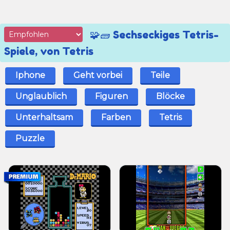
🧩🧱 Sechseckiges Tetris-
Spiele, von Tetris
Iphone
Geht vorbei
Teile
Unglaublich
Figuren
Blöcke
Unterhaltsam
Farben
Tetris
Puzzle