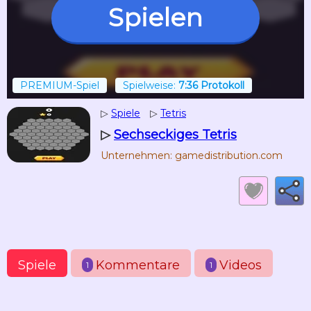
Spielen
PREMIUM-Spiel
Spielweise:
7:36 Protokoll
▷
Spiele
▷
Tetris
▷
Sechseckiges Tetris
Unternehmen: gamedistribution.com
Spiele
Kommentare
Videos
1
1