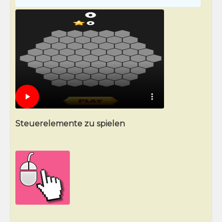
Steuerelemente zu spielen