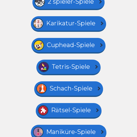
2 spieler-Spiele
Karikatur-Spiele
Cuphead-Spiele
Tetris-Spiele
Schach-Spiele
Rätsel-Spiele
Maniküre-Spiele