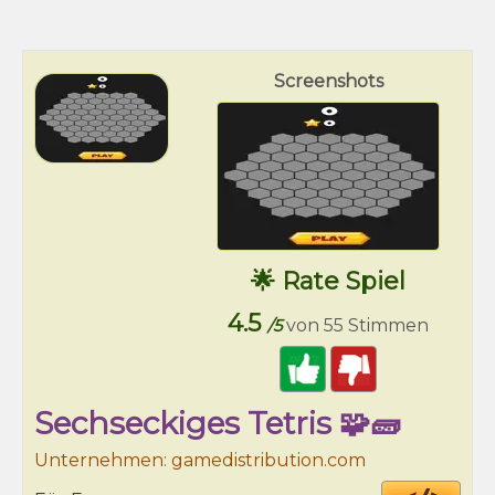
Screenshots
🌟 Rate Spiel
4.5
/5
von 55 Stimmen
Sechseckiges Tetris 🧩🧱
Unternehmen: gamedistribution.com
Cod