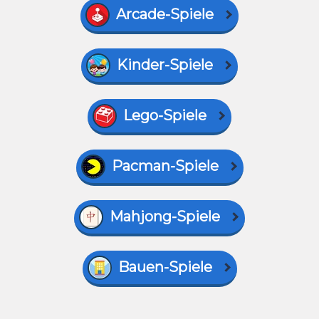
Arcade-Spiele
Kinder-Spiele
Lego-Spiele
Pacman-Spiele
Mahjong-Spiele
Bauen-Spiele