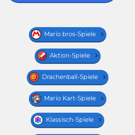
Mario bros-Spiele
Aktion-Spiele
Drachenball-Spiele
Mario Kart-Spiele
Klassisch-Spiele