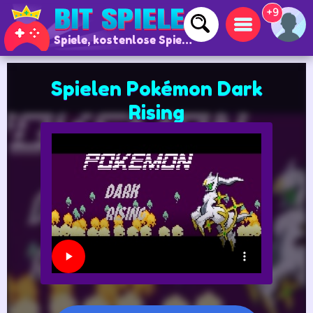
+9
Spiele, kostenlose Spiele und Online-Spiele
Spielen Pokémon Dark
Rising