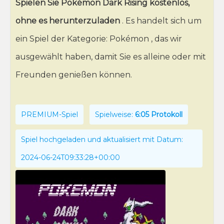
Spielen Sie Pokémon Dark Rising kostenlos,
ohne es herunterzuladen
. Es handelt sich um
ein Spiel der Kategorie: Pokémon , das wir
ausgewählt haben, damit Sie es alleine oder mit
Freunden genießen können.
PREMIUM-Spiel
Spielweise:
6:05 Protokoll
Spiel hochgeladen und aktualisiert mit Datum:
2024-06-24T09:33:28+00:00