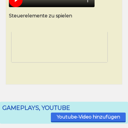
Steuerelemente zu spielen
GAMEPLAYS, YOUTUBE
Youtube-Video hinzufügen