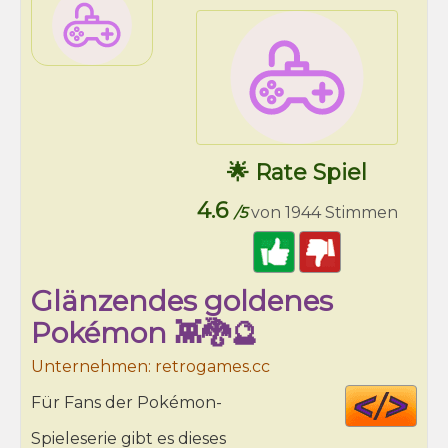
🌟 Rate Spiel
4.6
/5
von 1944 Stimmen
Glänzendes goldenes
Pokémon 👾🐉🔮
Unternehmen: retrogames.cc
Cod
Für Fans der Pokémon-
HT
Spieleserie gibt es dieses