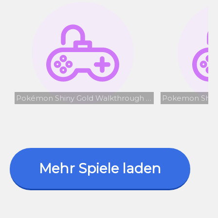
Pokémon Shiny Gold Walkthrough 1 - Mi primer pokemon
Mehr Spiele laden