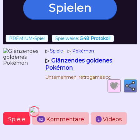
Spielen
PREMIUM-Spiel
Spielweise:
5:48 Protokoll
▷
Spiele
▷
Pokémon
▷
Glänzendes goldenes
Pokémon
Unternehmen: retrogames.cc
Spiele
Kommentare
Videos
62
2