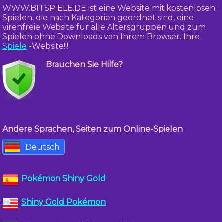
WWW.BITSPIELE.DE ist eine Website mit kostenlosen
Spielen, die nach Kategorien geordnet sind, eine
virenfreie Website für alle Altersgruppen und zum
Spielen ohne Downloads von Ihrem Browser. Ihre
Spiele
-Website!!!
Brauchen Sie Hilfe?
Andere Sprachen, Seiten zum Online-Spielen
Deutsch
Pokémon Shiny Gold
Shiny Gold Pokémon