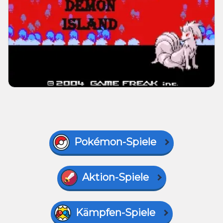
Pokémon-Spiele
Aktion-Spiele
Kämpfen-Spiele