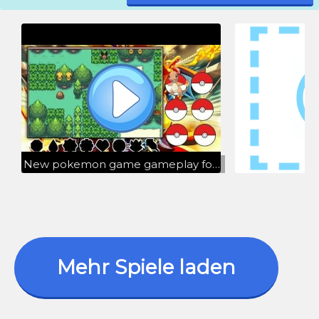
New pokemon game gameplay for the @PokemonBantai
Mehr Spiele laden