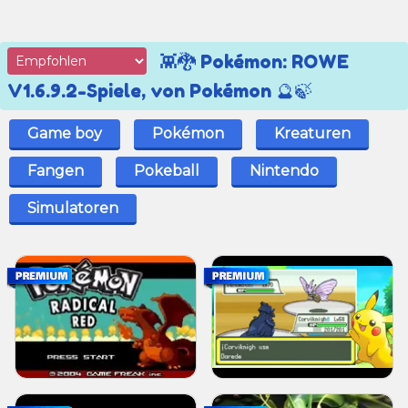
👾🐉 Pokémon: ROWE
V1.6.9.2-Spiele, von Pokémon 🔮🍃
Game boy
Pokémon
Kreaturen
Fangen
Pokeball
Nintendo
Simulatoren