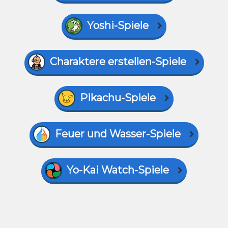
Yoshi-Spiele
Charaktere erstellen-Spiele
Pikachu-Spiele
Feuer und Wasser-Spiele
Yo-Kai Watch-Spiele