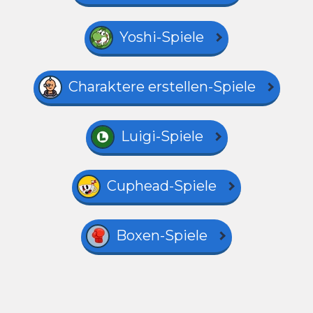
Yoshi-Spiele
Charaktere erstellen-Spiele
Luigi-Spiele
Cuphead-Spiele
Boxen-Spiele