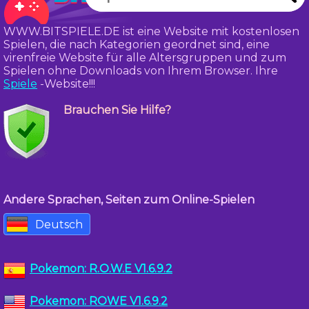
WWW.BITSPIELE.DE ist eine Website mit kostenlosen
Spielen, die nach Kategorien geordnet sind, eine
virenfreie Website für alle Altersgruppen und zum
Spielen ohne Downloads von Ihrem Browser. Ihre
Spiele
-Website!!!
Brauchen Sie Hilfe?
Andere Sprachen, Seiten zum Online-Spielen
Deutsch
Pokemon: R.O.W.E V1.6.9.2
Pokemon: ROWE V1.6.9.2