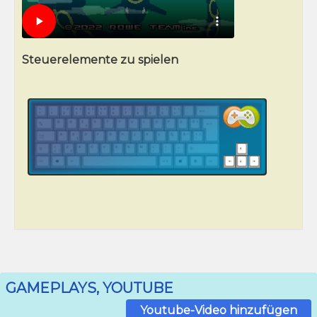
Steuerelemente zu spielen
GAMEPLAYS, YOUTUBE
Youtube-Video hinzufügen