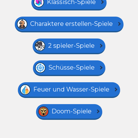
Klassisch-Spiele
Charaktere erstellen-Spiele
2 spieler-Spiele
Schüsse-Spiele
Feuer und Wasser-Spiele
Doom-Spiele