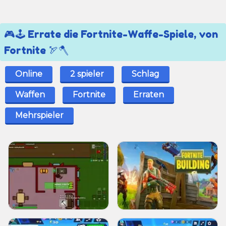
🎮🕹️ Errate die Fortnite-Waffe-Spiele, von
Fortnite 🏹🪓
Online
2 spieler
Schlag
Waffen
Fortnite
Erraten
Mehrspieler