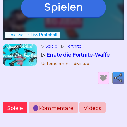
Spielen
Spielweise:
1:53 Protokoll
▷
Spiele
▷
Fortnite
▷
Errate die Fortnite-Waffe
Unternehmen: adivina.io
Spiele
Kommentare
Videos
1