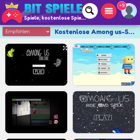
+9
Spiele, kostenlose Spiele und Online-Spiele
Kostenlose Among us-Spiele 🚀👽