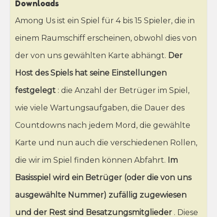
Downloads
Among Us ist ein Spiel für 4 bis 15 Spieler, die in
einem Raumschiff erscheinen, obwohl dies von
der von uns gewählten Karte abhängt.
Der
Host des Spiels hat seine Einstellungen
festgelegt
: die Anzahl der Betrüger im Spiel,
wie viele Wartungsaufgaben, die Dauer des
Countdowns nach jedem Mord, die gewählte
Karte und nun auch die verschiedenen Rollen,
die wir im Spiel finden können Abfahrt.
Im
Basisspiel wird ein Betrüger (oder die von uns
ausgewählte Nummer) zufällig zugewiesen
und der Rest sind Besatzungsmitglieder
. Diese