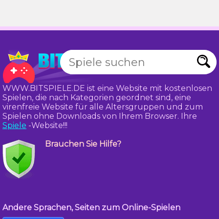
WWW.BITSPIELE.DE ist eine Website mit kostenlosen
Spielen, die nach Kategorien geordnet sind, eine
virenfreie Website für alle Altersgruppen und zum
Spielen ohne Downloads von Ihrem Browser. Ihre
Spiele
-Website!!!
Brauchen Sie Hilfe?
Andere Sprachen, Seiten zum Online-Spielen