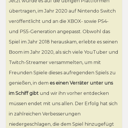
Jetzt wurde es auf die übrigen Plattformen
übertragen, im Jahr 2020 auf Nintendo Switch
veröffentlicht und an die XBOX- sowie PS4-
und PS5-Generation angepasst. Obwohl das
Spiel im Jahr 2018 herauskam, erlebte es seinen
Boom im Jahr 2020, als sich viele YouTuber und
Twitch-Streamer versammelten, um mit
Freunden Spiele dieses aufregenden Spiels zu
genießen, in dem
es einen Verräter unter uns
im Schiff gibt
und wir ihn vorher entdecken
müssen endet mit uns allen. Der Erfolg hat sich
in zahlreichen Verbesserungen
niedergeschlagen, die dem Spiel hinzugefügt