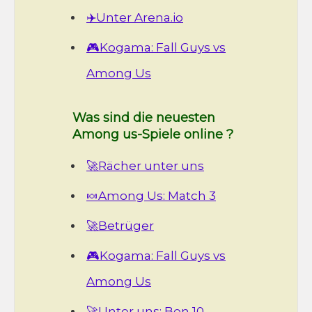
✈️Unter Arena.io
🎮Kogama: Fall Guys vs
Among Us
Was sind die neuesten
Among us-Spiele online ?
🚀Rächer unter uns
🍬Among Us: Match 3
🚀Betrüger
🎮Kogama: Fall Guys vs
Among Us
🚀Unter uns: Ben 10