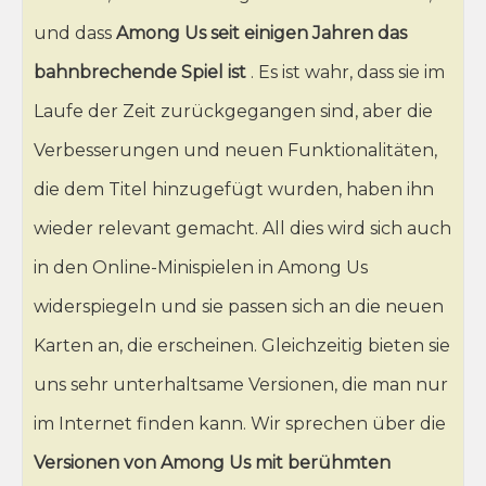
und dass
Among Us seit einigen Jahren das
bahnbrechende Spiel ist
. Es ist wahr, dass sie im
Laufe der Zeit zurückgegangen sind, aber die
Verbesserungen und neuen Funktionalitäten,
die dem Titel hinzugefügt wurden, haben ihn
wieder relevant gemacht. All dies wird sich auch
in den Online-Minispielen in Among Us
widerspiegeln und sie passen sich an die neuen
Karten an, die erscheinen. Gleichzeitig bieten sie
uns sehr unterhaltsame Versionen, die man nur
im Internet finden kann. Wir sprechen über die
Versionen von Among Us mit berühmten