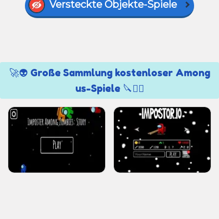
Versteckte Objekte-Spiele
🚀👽 Große Sammlung kostenloser Among
us-Spiele 🔪🕵️‍♂️