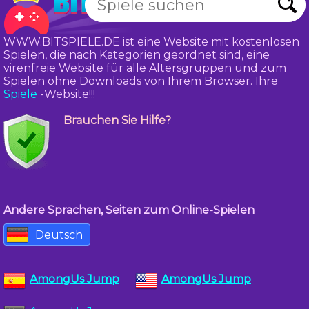
WWW.BITSPIELE.DE ist eine Website mit kostenlosen
Spielen, die nach Kategorien geordnet sind, eine
virenfreie Website für alle Altersgruppen und zum
Spielen ohne Downloads von Ihrem Browser. Ihre
Spiele
-Website!!!
Brauchen Sie Hilfe?
Andere Sprachen, Seiten zum Online-Spielen
Deutsch
AmongUs Jump
AmongUs Jump