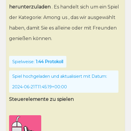
herunterzuladen
. Es handelt sich um ein Spiel
der Kategorie: Among us , das wir ausgewählt
haben, damit Sie es alleine oder mit Freunden
genießen können.
Spielweise:
1:44 Protokoll
Spiel hochgeladen und aktualisiert mit Datum:
2024-06-21T11:45:19+00:00
Steuerelemente zu spielen