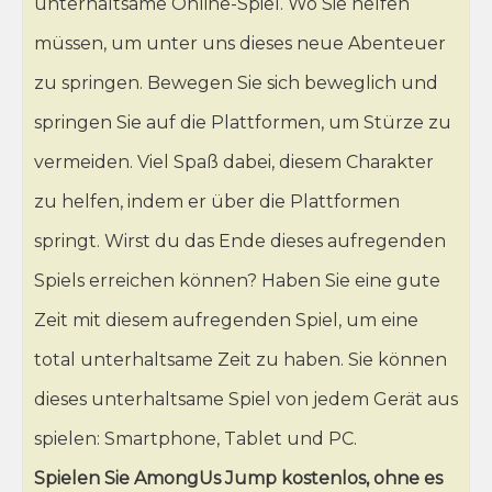
unterhaltsame Online-Spiel. Wo Sie helfen
müssen, um unter uns dieses neue Abenteuer
zu springen. Bewegen Sie sich beweglich und
springen Sie auf die Plattformen, um Stürze zu
vermeiden. Viel Spaß dabei, diesem Charakter
zu helfen, indem er über die Plattformen
springt. Wirst du das Ende dieses aufregenden
Spiels erreichen können? Haben Sie eine gute
Zeit mit diesem aufregenden Spiel, um eine
total unterhaltsame Zeit zu haben. Sie können
dieses unterhaltsame Spiel von jedem Gerät aus
spielen: Smartphone, Tablet und PC.
Spielen Sie AmongUs Jump kostenlos, ohne es