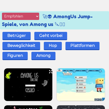
🚀👽 AmongUs Jump-
Spiele, von Among us 🔪🕵️‍♂️
Betrüger
Geht vorbei
Beweglichkeit
Hop
Plattformen
Figuren
Among