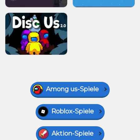
Among us-Spiele
Roblox-Spiele
Aktion-Spiele