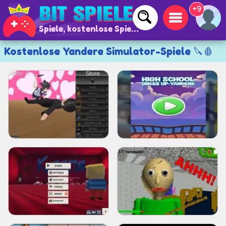
+9
Spiele, kostenlose Spiele und Online-Spiele
Kostenlose Yandere Simulator-Spiele 🔪🩸