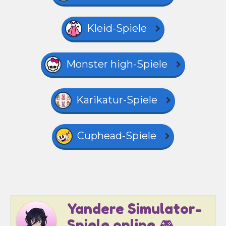
Kleid-Spiele
Monster high-Spiele
Karikatur-Spiele
Cuphead-Spiele
Yandere Simulator-
Spiele online 🎮