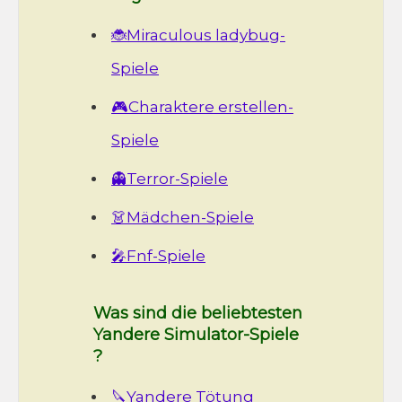
🐞Miraculous ladybug-
Spiele
🎮Charaktere erstellen-
Spiele
👻Terror-Spiele
👗Mädchen-Spiele
🎤Fnf-Spiele
Was sind die beliebtesten
Yandere Simulator-Spiele
?
🔪Yandere Tötung