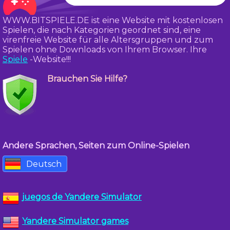
WWW.BITSPIELE.DE ist eine Website mit kostenlosen
Spielen, die nach Kategorien geordnet sind, eine
virenfreie Website für alle Altersgruppen und zum
Spielen ohne Downloads von Ihrem Browser. Ihre
Spiele
-Website!!!
Brauchen Sie Hilfe?
Andere Sprachen, Seiten zum Online-Spielen
Deutsch
juegos de Yandere Simulator
Yandere Simulator games