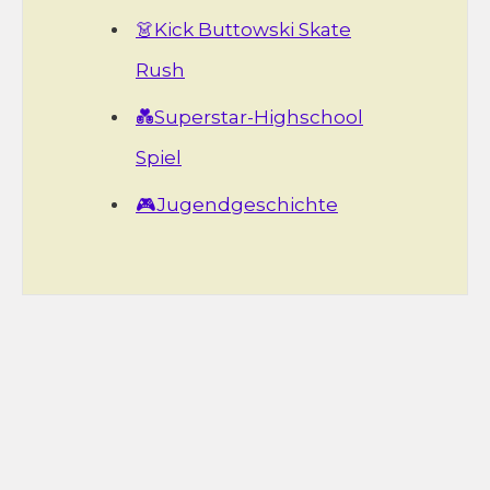
👗Kick Buttowski Skate
Rush
💑Superstar-Highschool
Spiel
🎮Jugendgeschichte