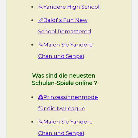
🔪Yandere High School
📏Baldi' s Fun New
School Remastered
🔪Malen Sie Yandere
Chan und Senpai
Was sind die neuesten
Schulen-Spiele online ?
👸Prinzessinnenmode
für die Ivy League
🔪Malen Sie Yandere
Chan und Senpai