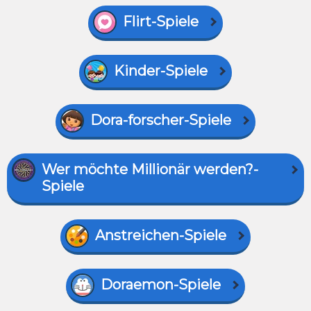
Flirt-Spiele
Kinder-Spiele
Dora-forscher-Spiele
Wer möchte Millionär werden?-
Spiele
Anstreichen-Spiele
Doraemon-Spiele