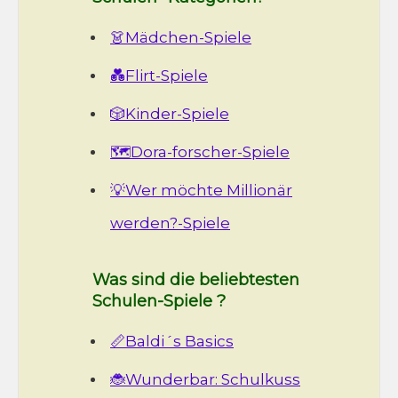
👗Mädchen-Spiele
💑Flirt-Spiele
🎲Kinder-Spiele
🗺️Dora-forscher-Spiele
💡Wer möchte Millionär
werden?-Spiele
Was sind die beliebtesten
Schulen-Spiele ?
📏Baldi´s Basics
🐞Wunderbar: Schulkuss