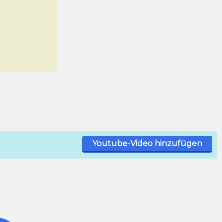
Youtube-Video hinzufügen