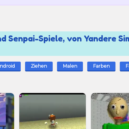
nd Senpai-Spiele, von Yandere Si
ndroid
Ziehen
Malen
Farben
F