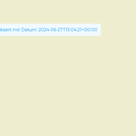
lisiert mit Datum: 2024-06-27T13:04:21+00:00