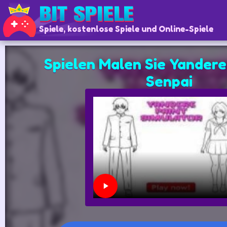
Spiele, kostenlose Spiele und Online-Spiele
Spielen Malen Sie Yander
Senpai