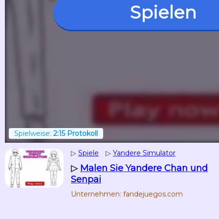
Spielen
Spielweise:
2:15 Protokoll
▷
Spiele
▷
Yandere Simulator
▷
Malen Sie Yandere Chan und
Senpai
Unternehmen: fandejuegos.com