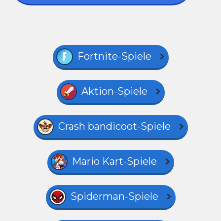
Fortnite-Spiele
Aktion-Spiele
Crash bandicoot-Spiele
Mario Kart-Spiele
Spiderman-Spiele