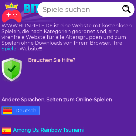
WWW.BITSPIELE.DE ist eine Website mit kostenlosen
Spielen, die nach Kategorien geordnet sind, eine
virenfreie Website für alle Altersgruppen und zum
Spielen ohne Downloads von Ihrem Browser. Ihre
Spiele
-Website!!!
Brauchen Sie Hilfe?
Andere Sprachen, Seiten zum Online-Spielen
Deutsch
Among Us: Rainbow Tsunami