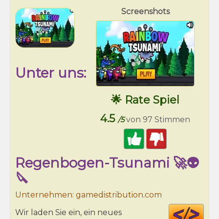
Screenshots
Unter uns:
🌟 Rate Spiel
4.5
/5
von 97 Stimmen
Regenbogen-Tsunami 🚀👽
🔪
Unternehmen: gamedistribution.com
Cod
Wir laden Sie ein, ein neues
HT