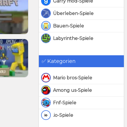
Garry mod-Spiele
Überleben-Spiele
Bauen-Spiele
Labyrinthe-Spiele
✅ Kategorien
Mario bros-Spiele
Among us-Spiele
Fnf-Spiele
.io-Spiele