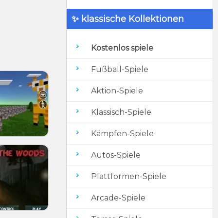
✨ klassische Kollektionen
Kostenlos spiele
Fußball-Spiele
Aktion-Spiele
Klassisch-Spiele
Kämpfen-Spiele
Autos-Spiele
Plattformen-Spiele
Arcade-Spiele