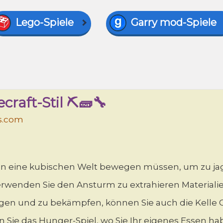
Lego-Spiele
Garry mod-Spiele
raft-Stil ⛏️🧱🔧
s.com
ie in eine kubischen Welt bewegen müssen, um zu j
Verwenden Sie den Ansturm zu extrahieren Materialie
jagen und zu bekämpfen, können Sie auch die Kelle
 Sie das Hunger-Spiel, wo Sie Ihr eigenes Essen h