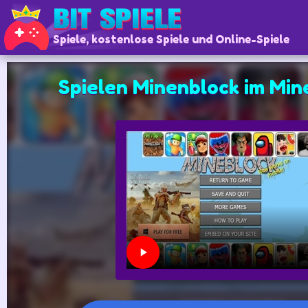
Spiele, kostenlose Spiele und Online-Spiele
Spielen Minenblock im Mine