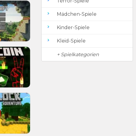
Terror-Spiele
Mädchen-Spiele
Kinder-Spiele
Kleid-Spiele
+ Spielkategorien