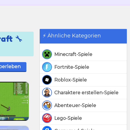
⚡ Ähnliche Kategorien
aft 🔧
Minecraft-Spiele
berleben
Fortnite-Spiele
Roblox-Spiele
Charaktere erstellen-Spiele
Abenteuer-Spiele
Lego-Spiele