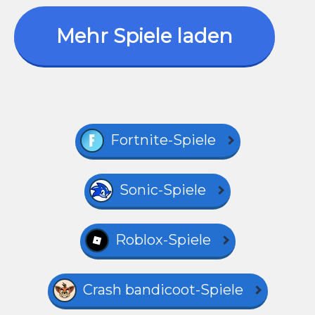
Mehr Spiele laden
Fortnite-Spiele
Sonic-Spiele
Roblox-Spiele
Crash bandicoot-Spiele