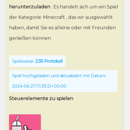
herunterzuladen
. Es handelt sich um ein Spiel
der Kategorie: Minecraft , das wir ausgewählt
haben, damit Sie es alleine oder mit Freunden
genießen können.
Spielweise:
2:35 Protokoll
Spiel hochgeladen und aktualisiert mit Datum:
2024-06-21T11:39:21+00:00
Steuerelemente zu spielen