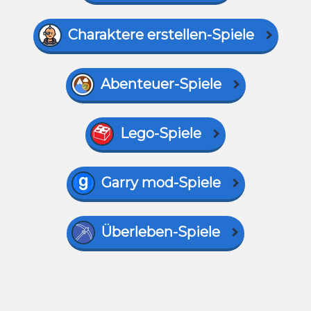
Charaktere erstellen-Spiele
Abenteuer-Spiele
Lego-Spiele
Garry mod-Spiele
Überleben-Spiele