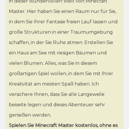
in dieser wundervollen Welt von Minecraft
Master. Hier haben Sie einen Raum nur für Sie,
in dem Sie Ihrer Fantasie freien Lauf lassen und
große Strukturen in einer Traumumgebung
schaffen, in der Sie Ruhe atmen. Erstellen Sie
ein Haus am See mit riesigen Bäumen und
vielen Blumen. Alles, was Sie in diesem
großartigen Spiel wollen, in dem Sie mit Ihrer
Kreativität am meisten Spaß haben. Ich
versichere Ihnen, dass Sie alle Langeweile
beiseite legen und dieses Abenteuer sehr
genießen werden.
Spielen Sie Minecraft Master kostenlos, ohne es