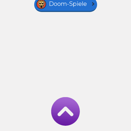
Doom-Spiele