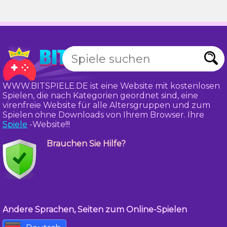
WWW.BITSPIELE.DE ist eine Website mit kostenlosen
Spielen, die nach Kategorien geordnet sind, eine
virenfreie Website für alle Altersgruppen und zum
Spielen ohne Downloads von Ihrem Browser. Ihre
Spiele
-Website!!!
Brauchen Sie Hilfe?
Andere Sprachen, Seiten zum Online-Spielen