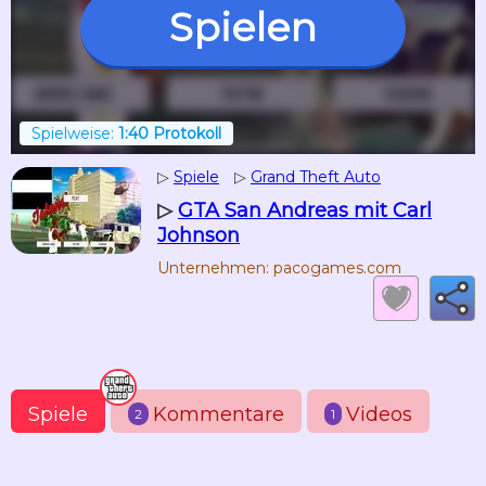
Spielen
Spielweise:
1:40 Protokoll
▷
Spiele
▷
Grand Theft Auto
▷
GTA San Andreas mit Carl
Johnson
Unternehmen: pacogames.com
Spiele
Kommentare
Videos
2
1