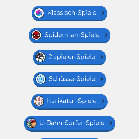
Klassisch-Spiele
Spiderman-Spiele
2 spieler-Spiele
Schüsse-Spiele
Karikatur-Spiele
U-Bahn-Surfer-Spiele