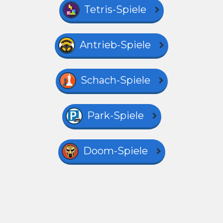
Tetris-Spiele
Antrieb-Spiele
Schach-Spiele
Park-Spiele
Doom-Spiele