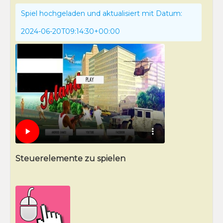
Spiel hochgeladen und aktualisiert mit Datum:
2024-06-20T09:14:30+00:00
Steuerelemente zu spielen