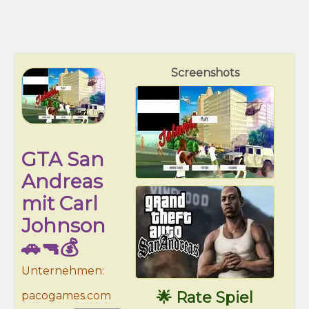
Screenshots
GTA San
Andreas
mit Carl
Johnson
🚗🔫💰
Unternehmen:
🌟 Rate Spiel
pacogames.com