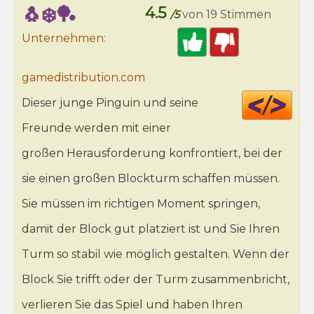
🐧❄️🏓
4.5
/5
von 19 Stimmen
Unternehmen:
gamedistribution.com
Cod
Dieser junge Pinguin und seine
HT
Freunde werden mit einer
großen Herausforderung konfrontiert, bei der
sie einen großen Blockturm schaffen müssen.
Sie müssen im richtigen Moment springen,
damit der Block gut platziert ist und Sie Ihren
Turm so stabil wie möglich gestalten. Wenn der
Block Sie trifft oder der Turm zusammenbricht,
verlieren Sie das Spiel und haben Ihren