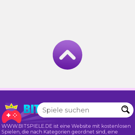
WWW.BITSPIELE.DE ist eine Website mit kostenlosen
Spielen, die nach Kategorien geordnet sind, eine