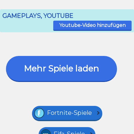
GAMEPLAYS, YOUTUBE
Youtube-Video hinzufügen
Mehr Spiele laden
Fortnite-Spiele