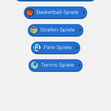
Basketball-Spiele
Strafen-Spiele
Park-Spiele
Tennis-Spiele