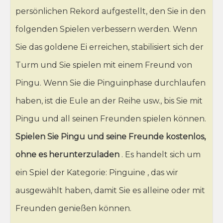
persönlichen Rekord aufgestellt, den Sie in den
folgenden Spielen verbessern werden. Wenn
Sie das goldene Ei erreichen, stabilisiert sich der
Turm und Sie spielen mit einem Freund von
Pingu. Wenn Sie die Pinguinphase durchlaufen
haben, ist die Eule an der Reihe usw., bis Sie mit
Pingu und all seinen Freunden spielen können.
Spielen Sie Pingu und seine Freunde kostenlos,
ohne es herunterzuladen
. Es handelt sich um
ein Spiel der Kategorie: Pinguine , das wir
ausgewählt haben, damit Sie es alleine oder mit
Freunden genießen können.