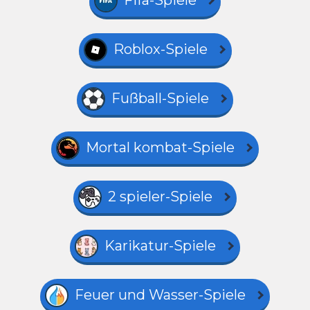
Fifa-Spiele
Roblox-Spiele
Fußball-Spiele
Mortal kombat-Spiele
2 spieler-Spiele
Karikatur-Spiele
Feuer und Wasser-Spiele