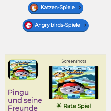
Katzen-Spiele
Angry birds-Spiele
Screenshots
Pingu
und seine
🌟 Rate Spiel
Freunde