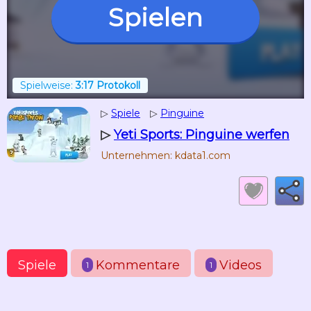
Spielen
Spielweise:
3:17 Protokoll
▷
Spiele
▷
Pinguine
▷
Yeti Sports: Pinguine werfen
Unternehmen: kdata1.com
Spiele
Kommentare
Videos
1
1