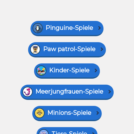
Pinguine-Spiele
Paw patrol-Spiele
Kinder-Spiele
Meerjungfrauen-Spiele
Minions-Spiele