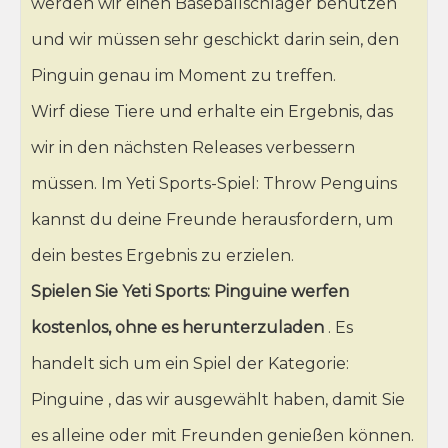
werden wir einen Baseballschläger benutzen
und wir müssen sehr geschickt darin sein, den
Pinguin genau im Moment zu treffen.
Wirf diese Tiere und erhalte ein Ergebnis, das
wir in den nächsten Releases verbessern
müssen. Im Yeti Sports-Spiel: Throw Penguins
kannst du deine Freunde herausfordern, um
dein bestes Ergebnis zu erzielen.
Spielen Sie Yeti Sports: Pinguine werfen
kostenlos, ohne es herunterzuladen
. Es
handelt sich um ein Spiel der Kategorie:
Pinguine , das wir ausgewählt haben, damit Sie
es alleine oder mit Freunden genießen können.