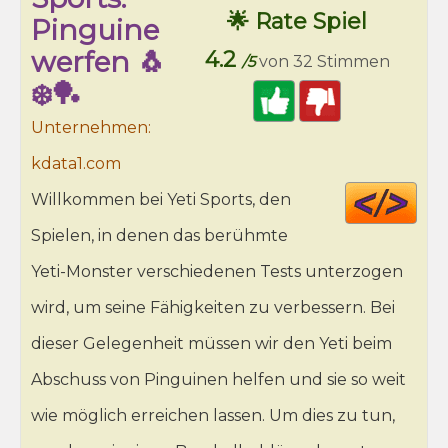
🌟 Rate Spiel
Pinguine
werfen 🐧
4.2
/5
von 32 Stimmen
❄️🏓
Unternehmen:
kdata1.com
Cod
Willkommen bei Yeti Sports, den
HT
Spielen, in denen das berühmte
Yeti-Monster verschiedenen Tests unterzogen
wird, um seine Fähigkeiten zu verbessern. Bei
dieser Gelegenheit müssen wir den Yeti beim
Abschuss von Pinguinen helfen und sie so weit
wie möglich erreichen lassen. Um dies zu tun,