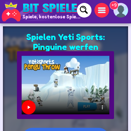
+9
Spiele, kostenlose Spiele und Online-Spiele
Spielen Yeti Sports:
Pinguine werfen