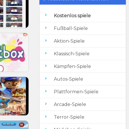
Kostenlos spiele
Fußball-Spiele
Aktion-Spiele
Klassisch-Spiele
Kämpfen-Spiele
Autos-Spiele
Plattformen-Spiele
Arcade-Spiele
Terror-Spiele