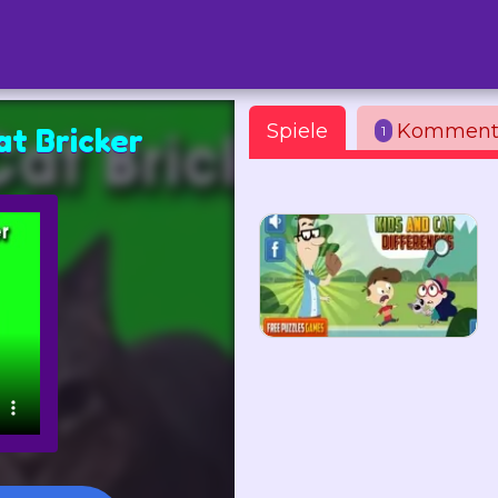
Spiele
Komment
1
at Bricker