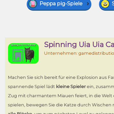
Peppa pig-Spiele
Spinning Uia Uia Ca
Unternehmen: gamedistributi
Machen Sie sich bereit für eine Explosion aus Fa
spannende Spiel lädt
kleine Spieler
ein, zusamm
Zug mit charmantem Miauen feiert, in die Welt
spielen, bewegen Sie die Katze durch Wischen m