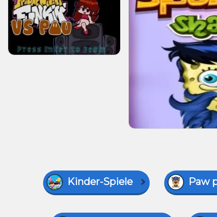
Kinder-Spiele
Paw p