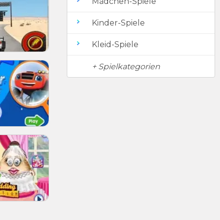
Mädchen-Spiele
Kinder-Spiele
Kleid-Spiele
+ Spielkategorien