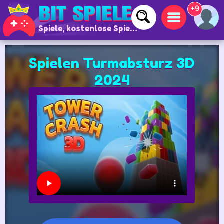
+9
Spiele, kostenlose Spiele und Online-Spiele
Spielen Turmabsturz 3D
2024