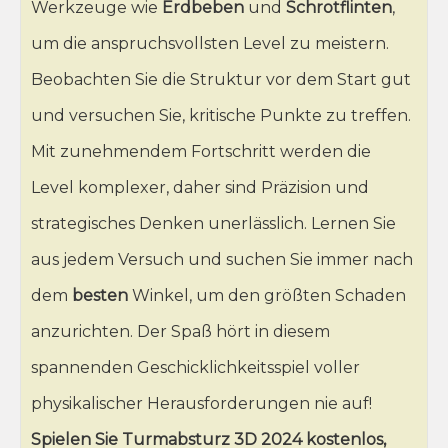
Werkzeuge wie
Erdbeben
und
Schrotflinten
,
um die anspruchsvollsten Level zu meistern.
Beobachten Sie die Struktur vor dem Start gut
und versuchen Sie, kritische Punkte zu treffen.
Mit zunehmendem Fortschritt werden die
Level komplexer, daher sind Präzision und
strategisches Denken unerlässlich. Lernen Sie
aus jedem Versuch und suchen Sie immer nach
dem
besten
Winkel, um den größten Schaden
anzurichten. Der Spaß hört in diesem
spannenden Geschicklichkeitsspiel voller
physikalischer Herausforderungen nie auf!
Spielen Sie Turmabsturz 3D 2024 kostenlos,