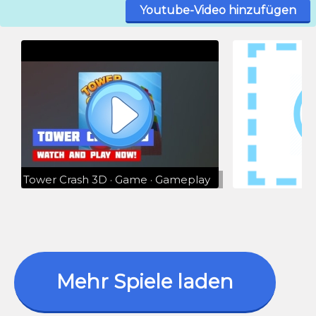
Youtube-Video hinzufügen
Tower Crash 3D · Game · Gameplay
Mehr Spiele laden