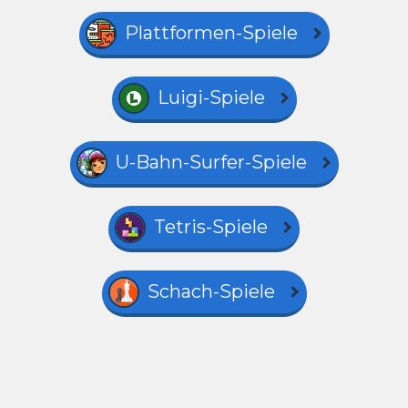
Plattformen-Spiele
Luigi-Spiele
U-Bahn-Surfer-Spiele
Tetris-Spiele
Schach-Spiele