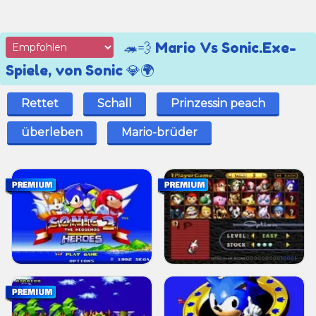
🦔💨 Mario Vs Sonic.Exe-
Spiele, von Sonic 💎🌍
Rettet
Schall
Prinzessin peach
überleben
Mario-brüder