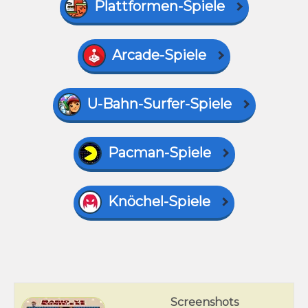
Plattformen-Spiele
Arcade-Spiele
U-Bahn-Surfer-Spiele
Pacman-Spiele
Knöchel-Spiele
Screenshots