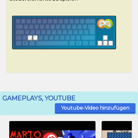
GAMEPLAYS, YOUTUBE
Youtube-Video hinzufügen