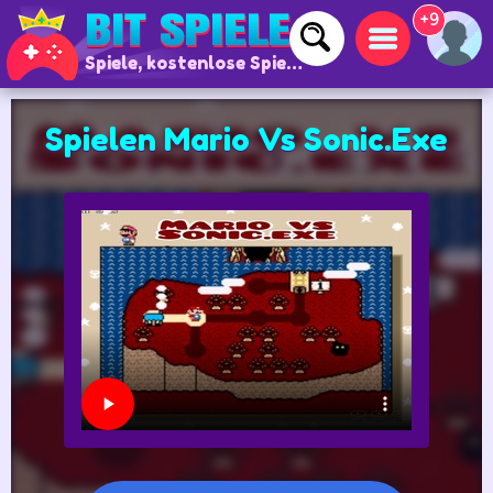
+9
Spiele, kostenlose Spiele und Online-Spiele
Spielen Mario Vs Sonic.Exe