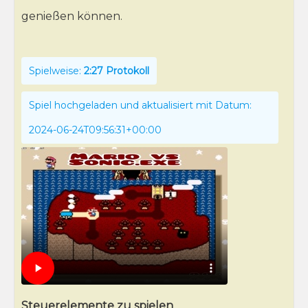
genießen können.
Spielweise:
2:27 Protokoll
Spiel hochgeladen und aktualisiert mit Datum:
2024-06-24T09:56:31+00:00
Steuerelemente zu spielen