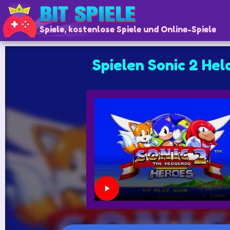
Spiele, kostenlose Spiele und Online-Spiele
Spielen Sonic 2 Hel