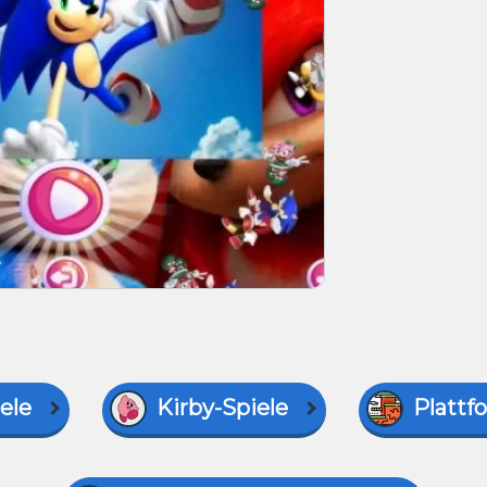
ele
Kirby-Spiele
Plattf