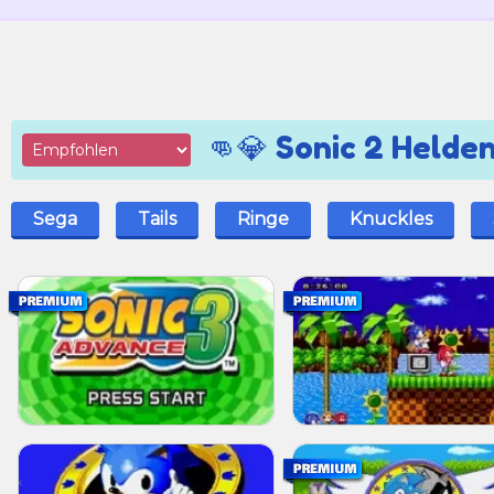
👊💎 Sonic 2 Helde
Sega
Tails
Ringe
Knuckles