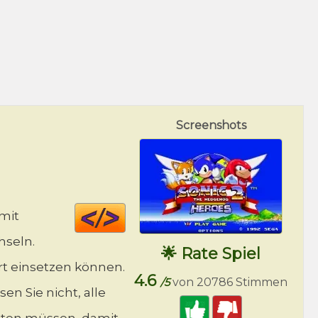
Screenshots
Code
mit
HTML
hseln.
🌟 Rate Spiel
ort einsetzen können.
4.6
/5
von 20786 Stimmen
n Sie nicht, alle