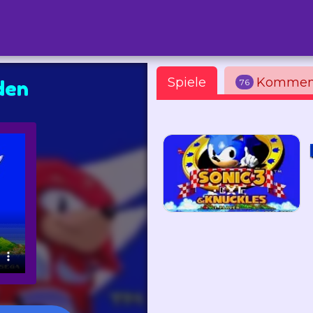
Spiele
Kommen
76
den