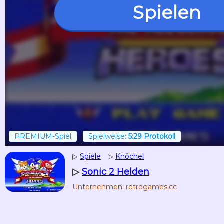
Spielen
PREMIUM-Spiel
Spielweise:
5:29 Protokoll
▷
Spiele
▷
Knöchel
▷
Sonic 2 Helden
Unternehmen: retrogames.cc