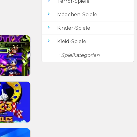
Terror-Spiele
Mädchen-Spiele
Kinder-Spiele
Kleid-Spiele
+ Spielkategorien